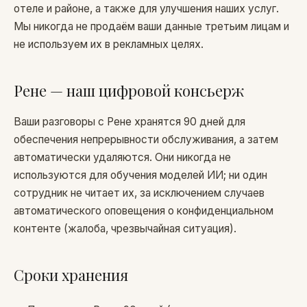
отеле и районе, а также для улучшения наших услуг.
Мы никогда не продаём ваши данные третьим лицам и
не используем их в рекламных целях.
Рене — наш цифровой консьерж
Ваши разговоры с Рене хранятся 90 дней для
обеспечения непрерывности обслуживания, а затем
автоматически удаляются. Они никогда не
используются для обучения моделей ИИ; ни один
сотрудник не читает их, за исключением случаев
автоматического оповещения о конфиденциальном
контенте (жалоба, чрезвычайная ситуация).
Сроки хранения