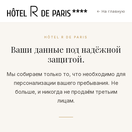
← На главную
HÔTEL R DE PARIS
Ваши данные под надёжной
защитой.
Мы собираем только то, что необходимо для
персонализации вашего пребывания. Не
больше, и никогда не продаём третьим
лицам.