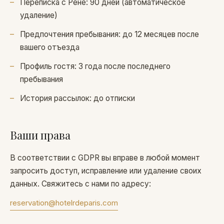
Переписка с Рене: 90 дней (автоматическое
удаление)
Предпочтения пребывания: до 12 месяцев после
вашего отъезда
Профиль гостя: 3 года после последнего
пребывания
История рассылок: до отписки
Ваши права
В соответствии с GDPR вы вправе в любой момент
запросить доступ, исправление или удаление своих
данных. Свяжитесь с нами по адресу:
reservation@hotelrdeparis.com