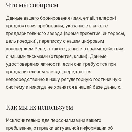
Что мы собираем
Данные вашего бронирования (имя, email, телефон),
предпочтения пребывания, указанные в анкете
предварительного заезда (время прибытия, интересы,
цель поездки), переписку с нашим цифровым
консьержем Рене, а также данные о взаимодействии
с нашими письмами (открытия, клики). Данные
удостоверения личности, если они требуются при
предварительном заезде, передаются
непосредственно в нашу регуляторную гостиничную
систему и никогда не хранятся в нашей базе данных.
Как мы их используем
Исключительно для персонализации вашего
пребывания, отправки актуальной информации об