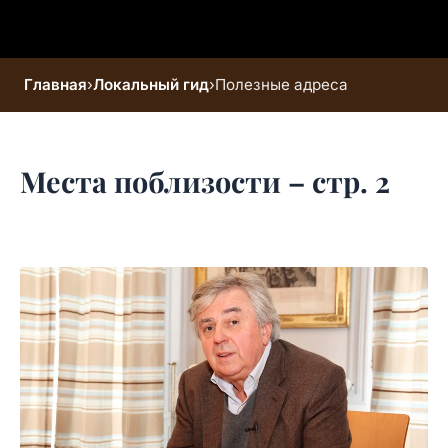
Главная
›
Локальный гид
›
Полезные адреса
Места поблизости – стр. 2