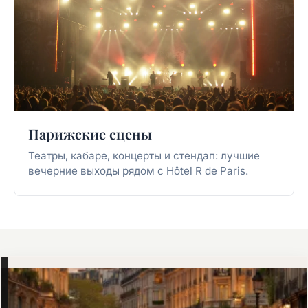
Парижские сцены
Театры, кабаре, концерты и стендап: лучшие
вечерние выходы рядом с Hôtel R de Paris.