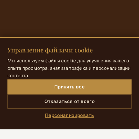
Управление файлами cookie
Мы используем файлы cookie для улучшения вашего
опыта просмотра, анализа трафика и персонализации
контента.
Принять все
Отказаться от всего
Персонализировать