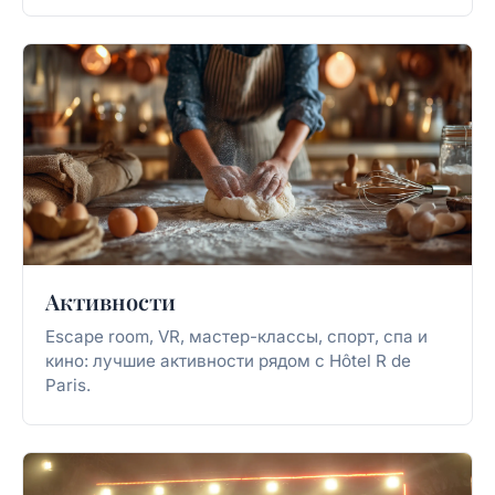
Активности
Escape room, VR, мастер-классы, спорт, спа и
кино: лучшие активности рядом с Hôtel R de
Paris.