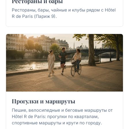
Рестораны и бары
Рестораны, бары, чайные и клубы рядом с Hôtel
R de Paris (Париж 9).
Прогулки и маршруты
Пешие, велосипедные и беговые маршруты от
Hôtel R de Paris: прогулки по кварталам,
спортивные маршруты и круги по городу.