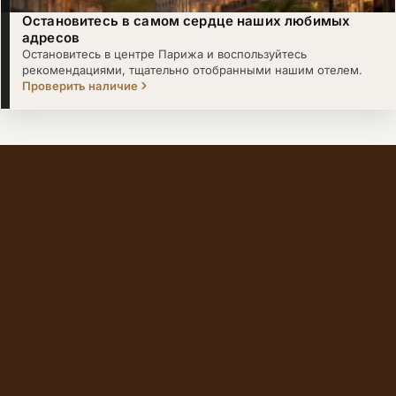
Остановитесь в самом сердце наших любимых
адресов
Остановитесь в центре Парижа и воспользуйтесь
рекомендациями, тщательно отобранными нашим отелем.
Проверить наличие