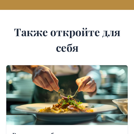
Также откройте для
себя