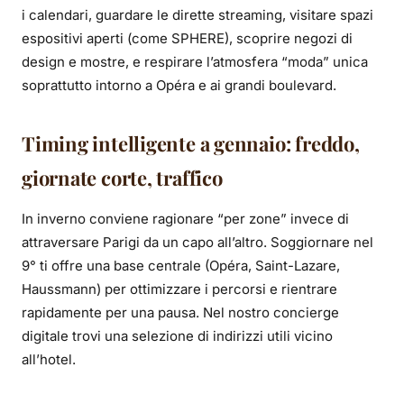
i calendari, guardare le dirette streaming, visitare spazi
espositivi aperti (come SPHERE), scoprire negozi di
design e mostre, e respirare l’atmosfera “moda” unica
soprattutto intorno a Opéra e ai grandi boulevard.
Timing intelligente a gennaio: freddo,
giornate corte, traffico
In inverno conviene ragionare “per zone” invece di
attraversare Parigi da un capo all’altro. Soggiornare nel
9° ti offre una base centrale (Opéra, Saint-Lazare,
Haussmann) per ottimizzare i percorsi e rientrare
rapidamente per una pausa. Nel nostro concierge
digitale trovi una selezione di indirizzi utili vicino
all’hotel.