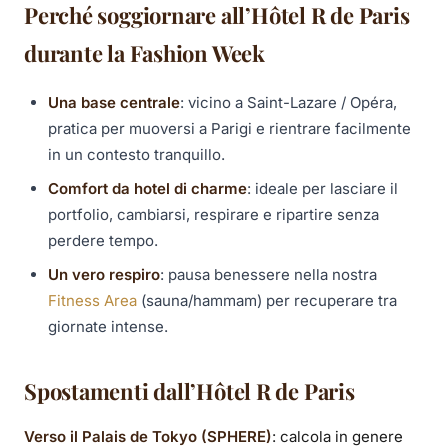
Perché soggiornare all’Hôtel R de Paris
durante la Fashion Week
Una base centrale
: vicino a Saint-Lazare / Opéra,
pratica per muoversi a Parigi e rientrare facilmente
in un contesto tranquillo.
Comfort da hotel di charme
: ideale per lasciare il
portfolio, cambiarsi, respirare e ripartire senza
perdere tempo.
Un vero respiro
: pausa benessere nella nostra
Fitness Area
(sauna/hammam) per recuperare tra
giornate intense.
Spostamenti dall’Hôtel R de Paris
Verso il Palais de Tokyo (SPHERE)
: calcola in genere