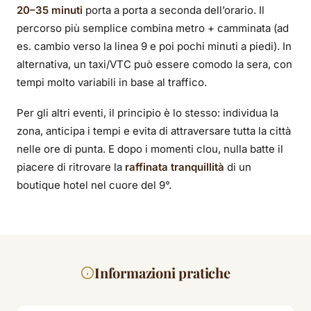
20–35 minuti
porta a porta a seconda dell’orario. Il
percorso più semplice combina metro + camminata (ad
es. cambio verso la linea 9 e poi pochi minuti a piedi). In
alternativa, un taxi/VTC può essere comodo la sera, con
tempi molto variabili in base al traffico.
Per gli altri eventi, il principio è lo stesso: individua la
zona, anticipa i tempi e evita di attraversare tutta la città
nelle ore di punta. E dopo i momenti clou, nulla batte il
piacere di ritrovare la
raffinata tranquillità
di un
boutique hotel nel cuore del 9°.
Informazioni pratiche