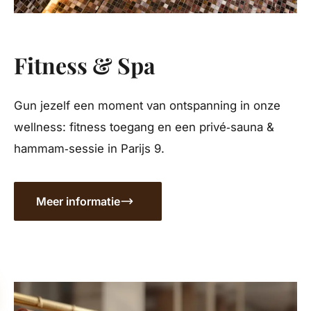
Fitness & Spa
Gun jezelf een moment van ontspanning in onze
wellness: fitness toegang en een privé‑sauna &
hammam‑sessie in Parijs 9.
Meer informatie