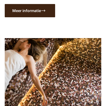
Meer informatie