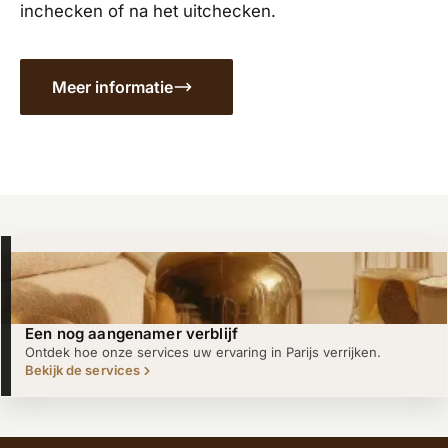
inchecken of na het uitchecken.
Meer informatie
Een nog aangenamer verblijf
Ontdek hoe onze services uw ervaring in Parijs verrijken.
Bekijk de services