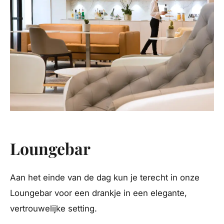
Loungebar
Aan het einde van de dag kun je terecht in onze
Loungebar voor een drankje in een elegante,
vertrouwelijke setting.