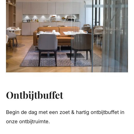
Ontbijtbuffet
Begin de dag met een zoet & hartig ontbijtbuffet in
onze ontbijtruimte.