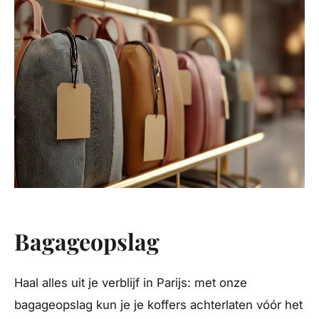
Bagageopslag
Haal alles uit je verblijf in Parijs: met onze
bagageopslag kun je je koffers achterlaten vóór het