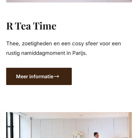
R Tea Time
Thee, zoetigheden en een cosy sfeer voor een
rustig namiddagmoment in Parijs.
Meer informatie