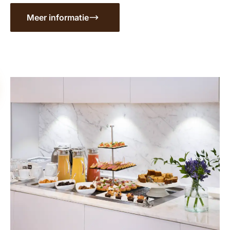
Meer informatie