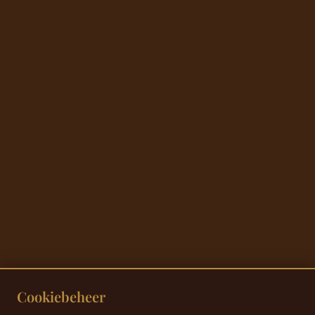
Cookiebeheer