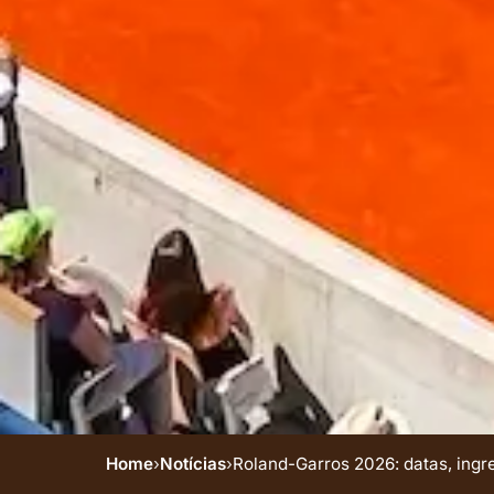
Home
›
Notícias
›
Roland-Garros 2026: datas, ingre