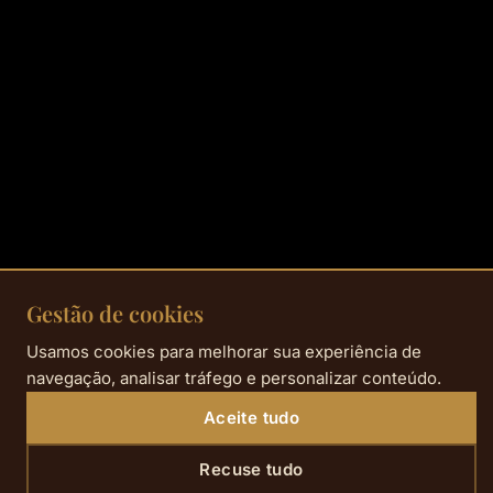
Gestão de cookies
Usamos cookies para melhorar sua experiência de
navegação, analisar tráfego e personalizar conteúdo.
Aceite tudo
Recuse tudo
SCROLL DOWN