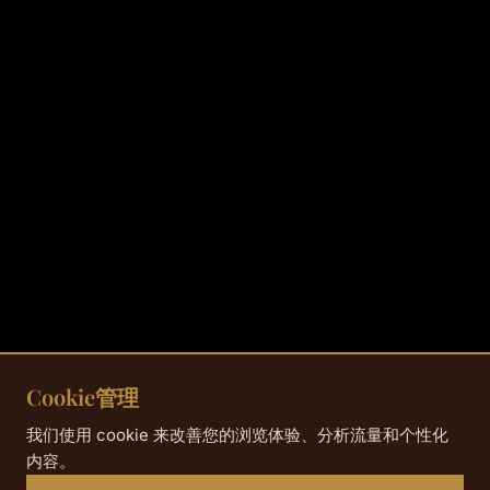
Cookie管理
我们使用 cookie 来改善您的浏览体验、分析流量和个性化
内容。