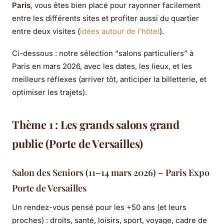
Paris
, vous êtes bien placé pour rayonner facilement
entre les différents sites et profiter aussi du quartier
entre deux visites (
idées autour de l’hôtel
).
Ci-dessous : notre sélection “salons particuliers” à
Paris en mars 2026, avec les dates, les lieux, et les
meilleurs réflexes (arriver tôt, anticiper la billetterie, et
optimiser les trajets).
Thème 1 : Les grands salons grand
public (Porte de Versailles)
Salon des Seniors (11–14 mars 2026) – Paris Expo
Porte de Versailles
Un rendez-vous pensé pour les +50 ans (et leurs
proches) : droits, santé, loisirs, sport, voyage, cadre de