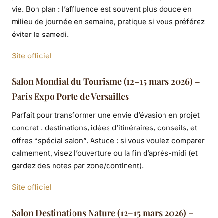
vie. Bon plan : l’affluence est souvent plus douce en
milieu de journée en semaine, pratique si vous préférez
éviter le samedi.
Site officiel
Salon Mondial du Tourisme (12–15 mars 2026) –
Paris Expo Porte de Versailles
Parfait pour transformer une envie d’évasion en projet
concret : destinations, idées d’itinéraires, conseils, et
offres “spécial salon”. Astuce : si vous voulez comparer
calmement, visez l’ouverture ou la fin d’après-midi (et
gardez des notes par zone/continent).
Site officiel
Salon Destinations Nature (12–15 mars 2026) –