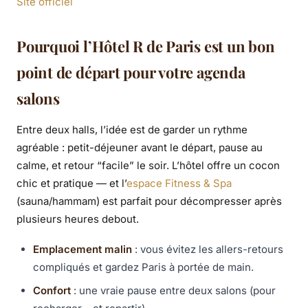
Site officiel
Pourquoi l’Hôtel R de Paris est un bon
point de départ pour votre agenda
salons
Entre deux halls, l’idée est de garder un rythme
agréable : petit-déjeuner avant le départ, pause au
calme, et retour “facile” le soir. L’hôtel offre un cocon
chic et pratique — et l’
espace Fitness & Spa
(sauna/hammam) est parfait pour décompresser après
plusieurs heures debout.
Emplacement malin
: vous évitez les allers-retours
compliqués et gardez Paris à portée de main.
Confort
: une vraie pause entre deux salons (pour