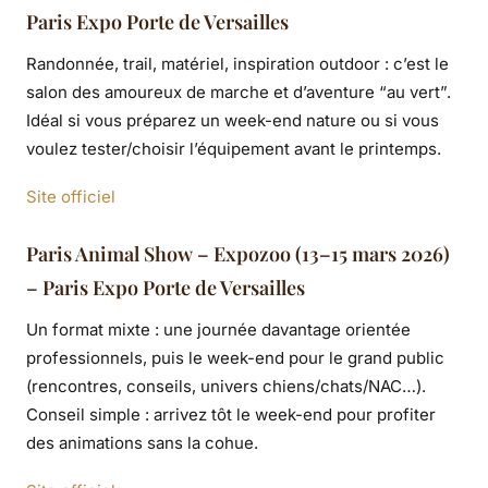
Paris Expo Porte de Versailles
Randonnée, trail, matériel, inspiration outdoor : c’est le
salon des amoureux de marche et d’aventure “au vert”.
Idéal si vous préparez un week-end nature ou si vous
voulez tester/choisir l’équipement avant le printemps.
Site officiel
Paris Animal Show – Expozoo (13–15 mars 2026)
– Paris Expo Porte de Versailles
Un format mixte : une journée davantage orientée
professionnels, puis le week-end pour le grand public
(rencontres, conseils, univers chiens/chats/NAC…).
Conseil simple : arrivez tôt le week-end pour profiter
des animations sans la cohue.