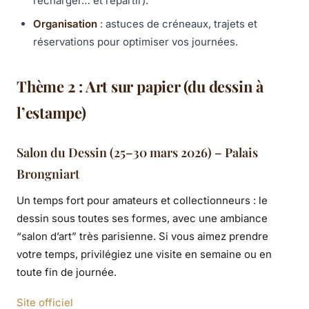
recharger… et repartir).
Organisation
: astuces de créneaux, trajets et
réservations pour optimiser vos journées.
Thème 2 : Art sur papier (du dessin à
l’estampe)
Salon du Dessin (25–30 mars 2026) – Palais
Brongniart
Un temps fort pour amateurs et collectionneurs : le
dessin sous toutes ses formes, avec une ambiance
“salon d’art” très parisienne. Si vous aimez prendre
votre temps, privilégiez une visite en semaine ou en
toute fin de journée.
Site officiel