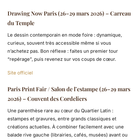
Drawing Now Paris (26–29 mars 2026) – Carreau
du Temple
Le dessin contemporain en mode foire : dynamique,
curieux, souvent très accessible même si vous
n’achetez pas. Bon réflexe : faites un premier tour
“repérage”, puis revenez sur vos coups de cœur.
Site officiel
Paris Print Fair / Salon de l’estampe (26–29 mars
2026) – Couvent des Cordeliers
Une parenthèse rare au cœur du Quartier Latin :
estampes et gravures, entre grands classiques et
créations actuelles. À combiner facilement avec une
balade rive gauche (librairies, cafés, musées) avant ou