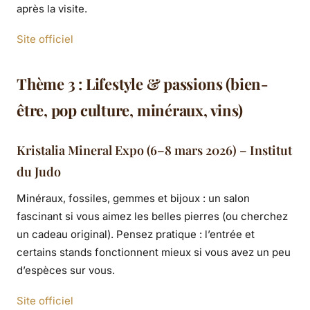
après la visite.
Site officiel
Thème 3 : Lifestyle & passions (bien-
être, pop culture, minéraux, vins)
Kristalia Mineral Expo (6–8 mars 2026) – Institut
du Judo
Minéraux, fossiles, gemmes et bijoux : un salon
fascinant si vous aimez les belles pierres (ou cherchez
un cadeau original). Pensez pratique : l’entrée et
certains stands fonctionnent mieux si vous avez un peu
d’espèces sur vous.
Site officiel