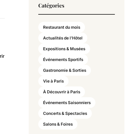
Catégories
Restaurant du mois
Actualités de l’Hôtel
Expositions & Musées
rir
Événements Sportifs
Gastronomie & Sorties
Vie à Paris
À Découvrir à Paris
Événements Saisonniers
Concerts & Spectacles
Salons & Foires