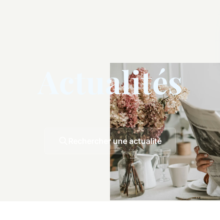
Actualités
Rechercher une actualité