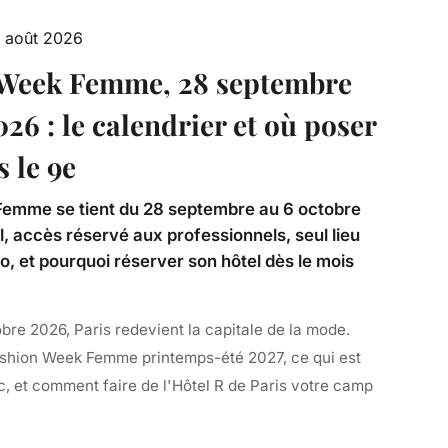
 août 2026
 Week Femme, 28 septembre
26 : le calendrier et où poser
s le 9e
Femme se tient du 28 septembre au 6 octobre
el, accès réservé aux professionnels, seul lieu
o, et pourquoi réserver son hôtel dès le mois
re 2026, Paris redevient la capitale de la mode.
Fashion Week Femme printemps-été 2027, ce qui est
c, et comment faire de l'Hôtel R de Paris votre camp