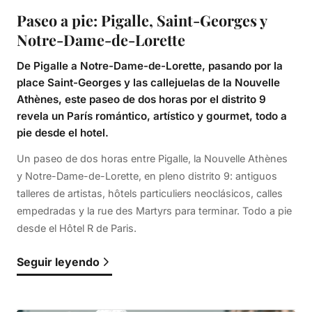
Paseo a pie: Pigalle, Saint-Georges y
Notre-Dame-de-Lorette
De Pigalle a Notre-Dame-de-Lorette, pasando por la
place Saint-Georges y las callejuelas de la Nouvelle
Athènes, este paseo de dos horas por el distrito 9
revela un París romántico, artístico y gourmet, todo a
pie desde el hotel.
Un paseo de dos horas entre Pigalle, la Nouvelle Athènes
y Notre-Dame-de-Lorette, en pleno distrito 9: antiguos
talleres de artistas, hôtels particuliers neoclásicos, calles
empedradas y la rue des Martyrs para terminar. Todo a pie
desde el Hôtel R de Paris.
Seguir leyendo