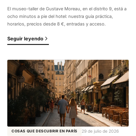
El museo-taller de Gustave Moreau, en el distrito 9, está a
ocho minutos a pie del hotel: nuestra guía práctica,
horarios, precios desde 8 €, entradas y acceso.
Seguir leyendo
COSAS QUE DESCUBRIR EN PARÍS
29 de julio de 2026