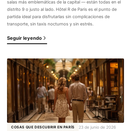
salas más emblemáticas de la capital — están todas en el
distrito 9 o justo al lado. Hôtel R de Paris es el punto de
partida ideal para disfrutarlas sin complicaciones de
transporte, sin taxis nocturnos y sin estrés.
Seguir leyendo
COSAS QUE DESCUBRIR EN PARÍS
23 de junio de 2026