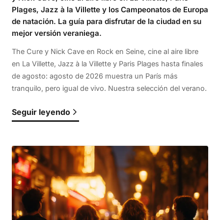
Plages, Jazz à la Villette y los Campeonatos de Europa
de natación. La guía para disfrutar de la ciudad en su
mejor versión veraniega.
The Cure y Nick Cave en Rock en Seine, cine al aire libre
en La Villette, Jazz à la Villette y Paris Plages hasta finales
de agosto: agosto de 2026 muestra un París más
tranquilo, pero igual de vivo. Nuestra selección del verano.
Seguir leyendo