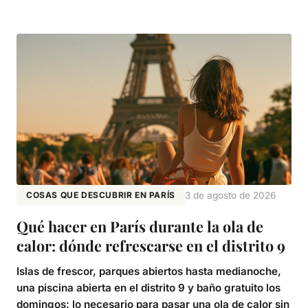
COSAS QUE DESCUBRIR EN PARÍS
3 de agosto de 2026
Qué hacer en París durante la ola de
calor: dónde refrescarse en el distrito 9
Islas de frescor, parques abiertos hasta medianoche,
una piscina abierta en el distrito 9 y baño gratuito los
domingos: lo necesario para pasar una ola de calor sin