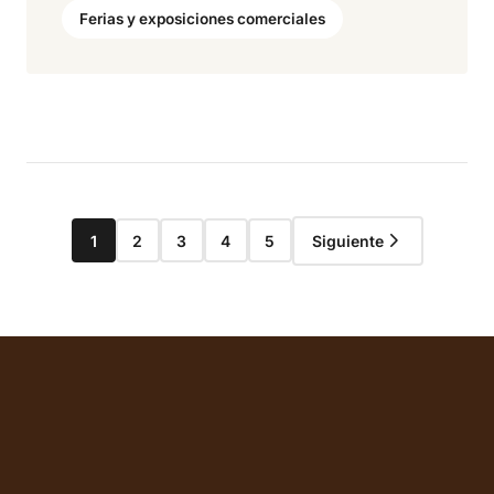
Ferias y exposiciones comerciales
1
2
3
4
5
Siguiente