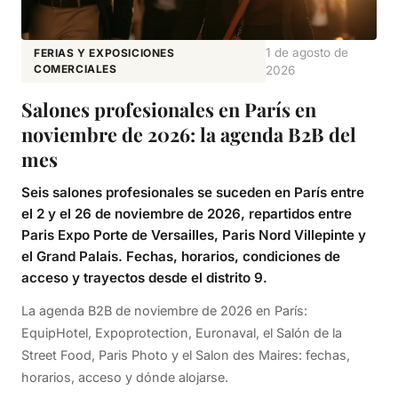
1 de agosto de
FERIAS Y EXPOSICIONES
COMERCIALES
2026
Salones profesionales en París en
noviembre de 2026: la agenda B2B del
mes
Seis salones profesionales se suceden en París entre
el 2 y el 26 de noviembre de 2026, repartidos entre
Paris Expo Porte de Versailles, Paris Nord Villepinte y
el Grand Palais. Fechas, horarios, condiciones de
acceso y trayectos desde el distrito 9.
La agenda B2B de noviembre de 2026 en París:
EquipHotel, Expoprotection, Euronaval, el Salón de la
Street Food, Paris Photo y el Salon des Maires: fechas,
horarios, acceso y dónde alojarse.