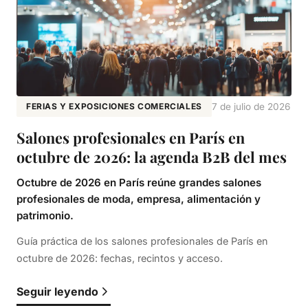
FERIAS Y EXPOSICIONES COMERCIALES
7 de julio de 2026
Salones profesionales en París en
octubre de 2026: la agenda B2B del mes
Octubre de 2026 en París reúne grandes salones
profesionales de moda, empresa, alimentación y
patrimonio.
Guía práctica de los salones profesionales de París en
octubre de 2026: fechas, recintos y acceso.
Seguir leyendo