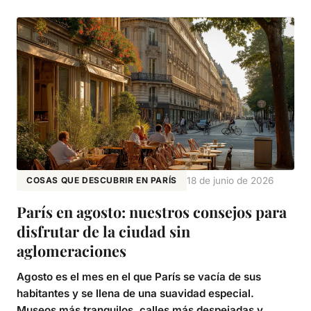
COSAS QUE DESCUBRIR EN PARÍS
18 de junio de 2026
París en agosto: nuestros consejos para
disfrutar de la ciudad sin
aglomeraciones
Agosto es el mes en el que París se vacía de sus
habitantes y se llena de una suavidad especial.
Museos más tranquilos, calles más despejadas y