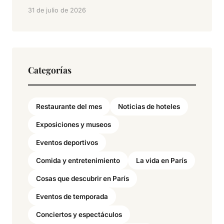
31 de julio de 2026
Categorías
Restaurante del mes
Noticias de hoteles
Exposiciones y museos
Eventos deportivos
Comida y entretenimiento
La vida en París
Cosas que descubrir en París
Eventos de temporada
Conciertos y espectáculos