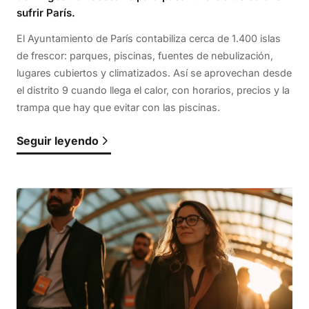
sufrir París.
El Ayuntamiento de París contabiliza cerca de 1.400 islas
de frescor: parques, piscinas, fuentes de nebulización,
lugares cubiertos y climatizados. Así se aprovechan desde
el distrito 9 cuando llega el calor, con horarios, precios y la
trampa que hay que evitar con las piscinas.
Seguir leyendo