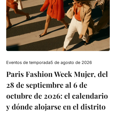
Eventos de temporada
5 de agosto de 2026
Paris Fashion Week Mujer, del
28 de septiembre al 6 de
octubre de 2026: el calendario
y dónde alojarse en el distrito