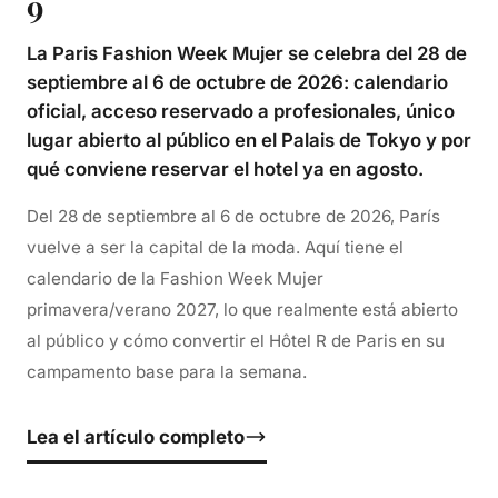
9
La Paris Fashion Week Mujer se celebra del 28 de
septiembre al 6 de octubre de 2026: calendario
oficial, acceso reservado a profesionales, único
lugar abierto al público en el Palais de Tokyo y por
qué conviene reservar el hotel ya en agosto.
Del 28 de septiembre al 6 de octubre de 2026, París
vuelve a ser la capital de la moda. Aquí tiene el
calendario de la Fashion Week Mujer
primavera/verano 2027, lo que realmente está abierto
al público y cómo convertir el Hôtel R de Paris en su
campamento base para la semana.
Lea el artículo completo