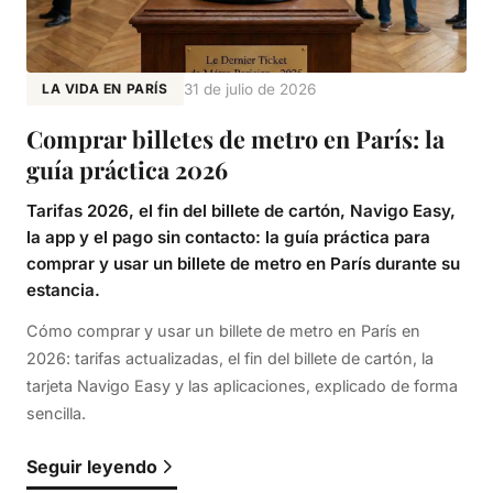
LA VIDA EN PARÍS
31 de julio de 2026
Comprar billetes de metro en París: la
guía práctica 2026
Tarifas 2026, el fin del billete de cartón, Navigo Easy,
la app y el pago sin contacto: la guía práctica para
comprar y usar un billete de metro en París durante su
estancia.
Cómo comprar y usar un billete de metro en París en
2026: tarifas actualizadas, el fin del billete de cartón, la
tarjeta Navigo Easy y las aplicaciones, explicado de forma
sencilla.
Seguir leyendo