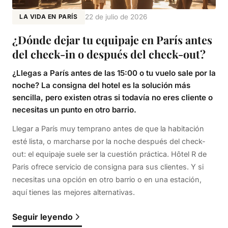
LA VIDA EN PARÍS
22 de julio de 2026
¿Dónde dejar tu equipaje en París antes
del check-in o después del check-out?
¿Llegas a París antes de las 15:00 o tu vuelo sale por la
noche? La consigna del hotel es la solución más
sencilla, pero existen otras si todavía no eres cliente o
necesitas un punto en otro barrio.
Llegar a París muy temprano antes de que la habitación
esté lista, o marcharse por la noche después del check-
out: el equipaje suele ser la cuestión práctica. Hôtel R de
Paris ofrece servicio de consigna para sus clientes. Y si
necesitas una opción en otro barrio o en una estación,
aquí tienes las mejores alternativas.
Seguir leyendo