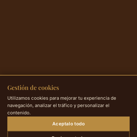
Gestión de cookies
Utilizamos cookies para mejorar tu experiencia de
navegación, analizar el tráfico y personalizar el
contenido.
Aceptalo todo