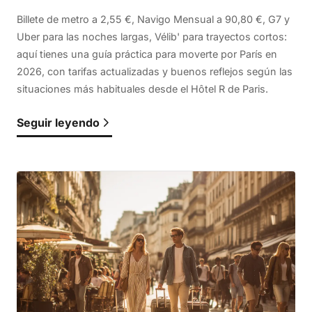
Billete de metro a 2,55 €, Navigo Mensual a 90,80 €, G7 y
Uber para las noches largas, Vélib' para trayectos cortos:
aquí tienes una guía práctica para moverte por París en
2026, con tarifas actualizadas y buenos reflejos según las
situaciones más habituales desde el Hôtel R de Paris.
Seguir leyendo