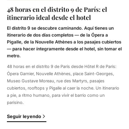
48 horas en el distrito 9 de París: el
itinerario ideal desde el hotel
El distrito 9 se descubre caminando. Aquí tienes un
itinerario de dos días completos — de la Ópera a
Pigalle, de la Nouvelle Athènes a los pasajes cubiertos
— para hacer íntegramente desde el hotel, sin tomar el
metro.
48 horas en el distrito 9 de París desde Hôtel R de Paris:
Ópera Garnier, Nouvelle Athènes, place Saint-Georges,
Museo Gustave Moreau, rue des Martyrs, pasajes
cubiertos, rooftops y Pigalle al caer la noche. Un itinerario
a pie, a ritmo humano, para vivir el barrio como un
parisino.
Seguir leyendo