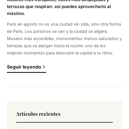
terrazas que respiran: así puedes aprovecharlo al
máximo.
París en agosto no es una ciudad sin vida, sino otra forma
de París. Los parisinos se van y la ciudad se aligera.
Museos más accesibles, monumentos menos saturados y
terrazas que se alargan hasta la noche: uno de los
mejores momentos para descubrir la capital a tu ritmo.
Seguir leyendo
Artículos recientes