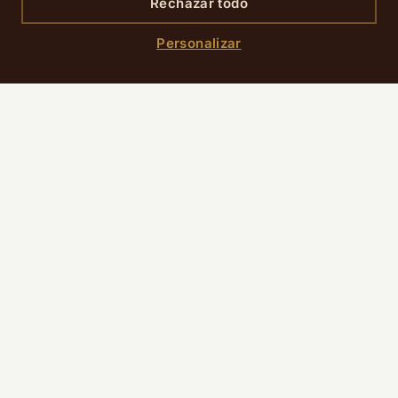
Rechazar todo
Personalizar