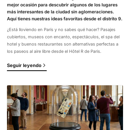
mejor ocasión para descubrir algunos de los lugares
más interesantes de la ciudad sin aglomeraciones.
Aquí tienes nuestras ideas favoritas desde el distrito 9.
¿Está lloviendo en París y no sabes qué hacer? Pasajes
cubiertos, museos con encanto, espectáculos, el spa del
hotel y buenos restaurantes son alternativas perfectas a
los paseos al aire libre desde el Hôtel R de Paris.
Seguir leyendo