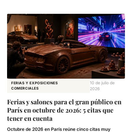
10 de julio de
FERIAS Y EXPOSICIONES
COMERCIALES
2026
Ferias y salones para el gran público en
París en octubre de 2026: 5 citas que
tener en cuenta
Octubre de 2026 en París reúne cinco citas muy