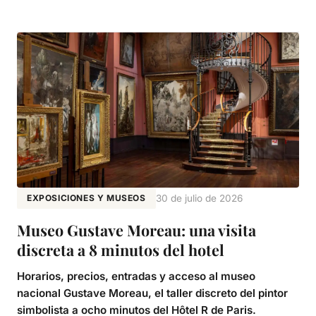
EXPOSICIONES Y MUSEOS
30 de julio de 2026
Museo Gustave Moreau: una visita
discreta a 8 minutos del hotel
Horarios, precios, entradas y acceso al museo
nacional Gustave Moreau, el taller discreto del pintor
simbolista a ocho minutos del Hôtel R de Paris.