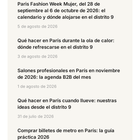
Paris Fashion Week Mujer, del 28 de
septiembre al 6 de octubre de 2026: el
calendario y dónde alojarse en el distrito 9
5 de agosto de 2026
Qué hacer en París durante la ola de calor:
dónde refrescarse en el distrito 9
3 de agosto de 2026
Salones profesionales en París en noviembre
de 2026: la agenda B2B del mes
1 de agosto de 2026
Qué hacer en París cuando llueve: nuestras
ideas desde el distrito 9
31 de julio de 2026
Comprar billetes de metro en París: la guía
práctica 2026