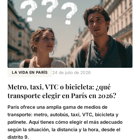
LA VIDA EN PARÍS
24 de julio de 2026
Metro, taxi, VTC o bicicleta: ¿qué
transporte elegir en París en 2026?
París ofrece una amplia gama de medios de
transporte: metro, autobús, taxi, VTC, bicicleta y
patinete. Aquí tienes cómo elegir el más adecuado
según la situación, la distancia y la hora, desde el
distrito 9.