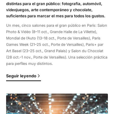
distintas para el gran público: fotografía, automóvil,
videojuegos, arte contemporáneo y chocolate,
suficientes para marcar el mes para todos los gustos.
Un mes, cinco salones para el gran público en París: Salon
Photo & Vidéo (8–11 oct., Grande Halle de La Villette),
Mondial de l’Auto (13–18 oct., Porte de Versailles), Paris
Games Week (21–25 oct., Porte de Versailles), Paris+ par
Art Basel (23–25 oct., Grand Palais) y Salon du Chocolat
(28 oct.–1 nov., Porte de Versailles). Una selección práctica
para perfiles muy distintos.
Seguir leyendo