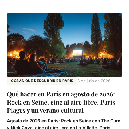
COSAS QUE DESCUBRIR EN PARÍS
3 de julio de 2026
Qué hacer en París en agosto de 2026:
Rock en Seine, cine al aire libre, Paris
Plages y un verano cultural
Agosto de 2026 en París: Rock en Seine con The Cure
y Nick Cave, cine al aire libre en La Villette, Paris