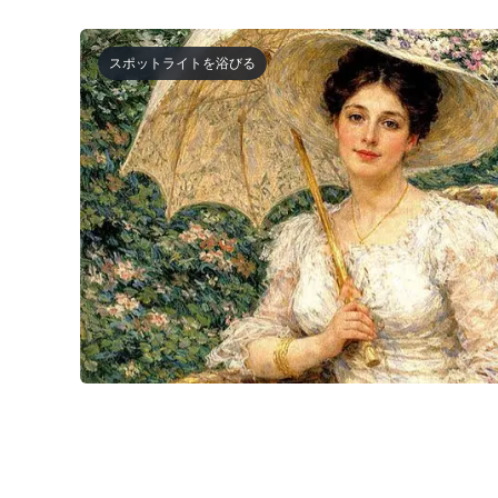
スポットライトを浴びる