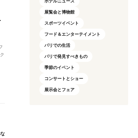
ホテルニュース
展覧会と博物館
・
スポーツイベント
フード＆エンターテイメント
パリでの生活
フ
アク
パリで発見すべきもの
季節のイベント
コンサートとショー
展示会とフェア
的な