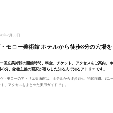
026年7月30日
・モロー美術館 ホテルから徒歩8分の穴場を
ー国立美術館の開館時間、料金、チケット、アクセスをご案内。
歩8分、象徴主義の画家が暮らした知る人ぞ知るアトリエです。
ーヴ・モローのアトリエ美術館は、ホテルから徒歩8分。開館時間、8ユ
ット、アクセスをまとめた実用ガイドです。