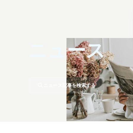
ニュース
ニュース記事を検索する