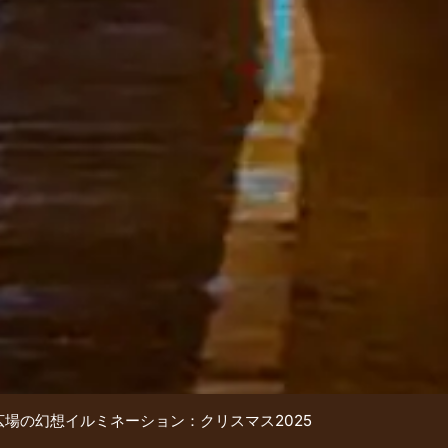
場の幻想イルミネーション：クリスマス2025