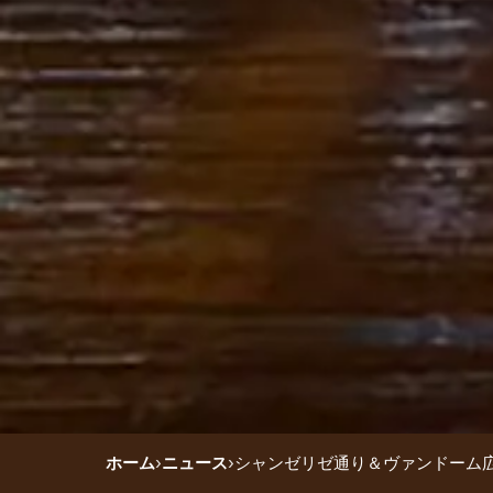
ホーム
›
ニュース
›
シャンゼリゼ通り＆ヴァンドーム広