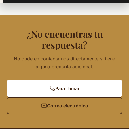
¿No encuentras tu
respuesta?
No dude en contactarnos directamente si tiene
alguna pregunta adicional.
Para llamar
Correo electrónico