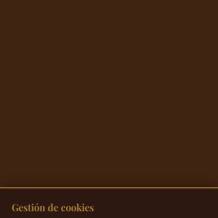
Gestión de cookies