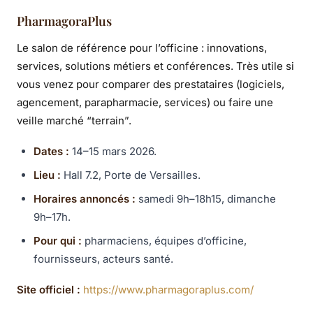
PharmagoraPlus
Le salon de référence pour l’officine : innovations,
services, solutions métiers et conférences. Très utile si
vous venez pour comparer des prestataires (logiciels,
agencement, parapharmacie, services) ou faire une
veille marché “terrain”.
Dates :
14–15 mars 2026.
Lieu :
Hall 7.2, Porte de Versailles.
Horaires annoncés :
samedi 9h–18h15, dimanche
9h–17h.
Pour qui :
pharmaciens, équipes d’officine,
fournisseurs, acteurs santé.
Site officiel :
https://www.pharmagoraplus.com/