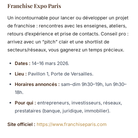
Franchise Expo Paris
Un incontournable pour lancer ou développer un projet
de franchise : rencontres avec les enseignes, ateliers,
retours d’expérience et prise de contacts. Conseil pro :
arrivez avec un “pitch” clair et une shortlist de
secteurs/réseaux, vous gagnerez un temps précieux.
Dates :
14–16 mars 2026.
Lieu :
Pavillon 1, Porte de Versailles.
Horaires annoncés :
sam–dim 9h30–19h, lun 9h30–
18h.
Pour qui :
entrepreneurs, investisseurs, réseaux,
prestataires (banque, juridique, immobilier).
Site officiel :
https://www.franchiseparis.com