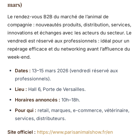
mars)
Le rendez-vous B2B du marché de l’animal de
compagnie : nouveautés produits, distribution, services,
innovations et échanges avec les acteurs du secteur. Le
vendredi est réservé aux professionnels : idéal pour un
repérage efficace et du networking avant l’affluence du
week-end.
Dates :
13–15 mars 2026 (vendredi réservé aux
professionnels).
Lieu :
Hall 6, Porte de Versailles.
Horaires annoncés :
10h–18h.
Pour qui :
retail, marques, e-commerce, vétérinaire,
services, distributeurs.
Site officiel :
https://www.parisanimalshow.fr/en