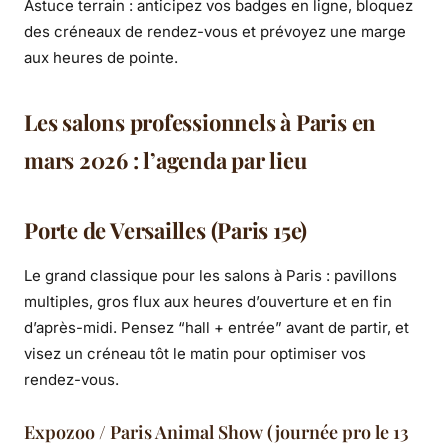
Astuce terrain : anticipez vos badges en ligne, bloquez
des créneaux de rendez-vous et prévoyez une marge
aux heures de pointe.
Les salons professionnels à Paris en
mars 2026 : l’agenda par lieu
Porte de Versailles (Paris 15e)
Le grand classique pour les salons à Paris : pavillons
multiples, gros flux aux heures d’ouverture et en fin
d’après-midi. Pensez “hall + entrée” avant de partir, et
visez un créneau tôt le matin pour optimiser vos
rendez-vous.
Expozoo / Paris Animal Show (journée pro le 13