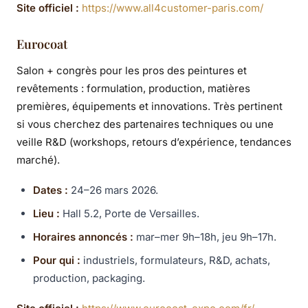
Site officiel :
https://www.all4customer-paris.com/
Eurocoat
Salon + congrès pour les pros des peintures et
revêtements : formulation, production, matières
premières, équipements et innovations. Très pertinent
si vous cherchez des partenaires techniques ou une
veille R&D (workshops, retours d’expérience, tendances
marché).
Dates :
24–26 mars 2026.
Lieu :
Hall 5.2, Porte de Versailles.
Horaires annoncés :
mar–mer 9h–18h, jeu 9h–17h.
Pour qui :
industriels, formulateurs, R&D, achats,
production, packaging.