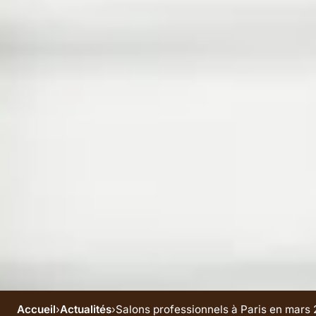
Accueil
›
Actualités
›
Salons professionnels à Paris en mars 