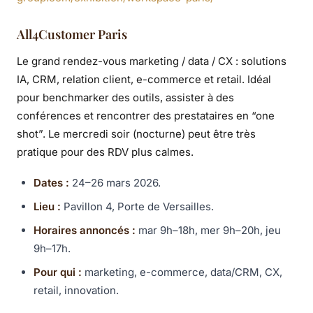
All4Customer Paris
Le grand rendez-vous marketing / data / CX : solutions
IA, CRM, relation client, e-commerce et retail. Idéal
pour benchmarker des outils, assister à des
conférences et rencontrer des prestataires en “one
shot”. Le mercredi soir (nocturne) peut être très
pratique pour des RDV plus calmes.
Dates :
24–26 mars 2026.
Lieu :
Pavillon 4, Porte de Versailles.
Horaires annoncés :
mar 9h–18h, mer 9h–20h, jeu
9h–17h.
Pour qui :
marketing, e-commerce, data/CRM, CX,
retail, innovation.