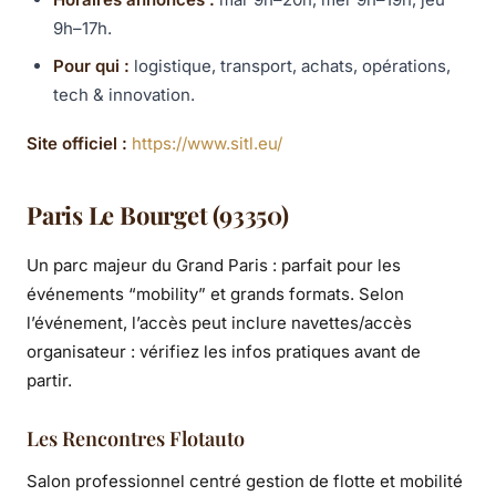
9h–17h.
Pour qui :
logistique, transport, achats, opérations,
tech & innovation.
Site officiel :
https://www.sitl.eu/
Paris Le Bourget (93350)
Un parc majeur du Grand Paris : parfait pour les
événements “mobility” et grands formats. Selon
l’événement, l’accès peut inclure navettes/accès
organisateur : vérifiez les infos pratiques avant de
partir.
Les Rencontres Flotauto
Salon professionnel centré gestion de flotte et mobilité