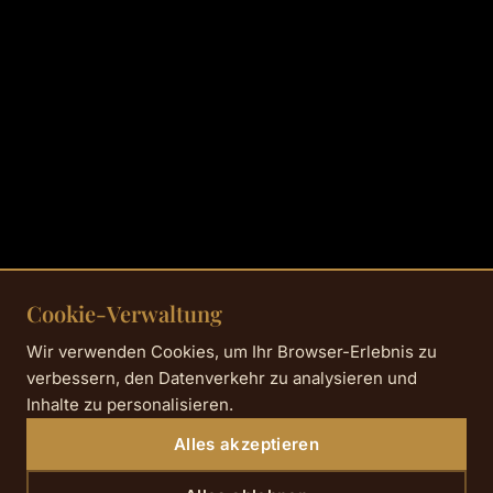
Cookie-Verwaltung
Wir verwenden Cookies, um Ihr Browser-Erlebnis zu
verbessern, den Datenverkehr zu analysieren und
Inhalte zu personalisieren.
Alles akzeptieren