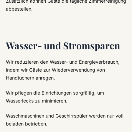
Zusätzlich können Gäste die tägliche Zimmerreinigung
abbestellen.
Wasser- und Stromsparen
Wir reduzieren den Wasser- und Energieverbrauch,
indem wir Gäste zur Wiederverwendung von
Handtüchern anregen.
Wir pflegen die Einrichtungen sorgfältig, um
Wasserlecks zu minimieren.
Waschmaschinen und Geschirrspüler werden nur voll
beladen betrieben.