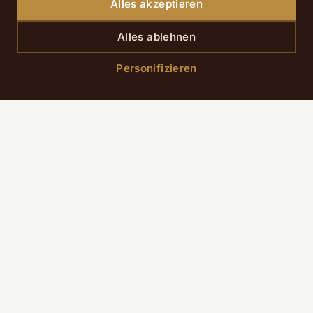
Alles akzeptieren
Alles ablehnen
Personifizieren