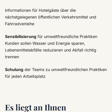
Informationen für Hotelgäste über die
nächstgelegenen öffentlichen Verkehrsmittel und
Fahrradverleihe
Sensibilisierung
für umweltfreundliche Praktiken
Kunden sollen Wasser und Energie sparen,
Lebensmittelabfälle reduzieren und Abfall richtig
trennen
Schulung
der Teams zu umweltfreundlichen Praktiken
für jeden Arbeitsplatz
Es liegt an Ihnen