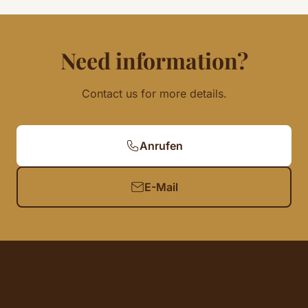
Need information?
Contact us for more details.
Anrufen
E-Mail