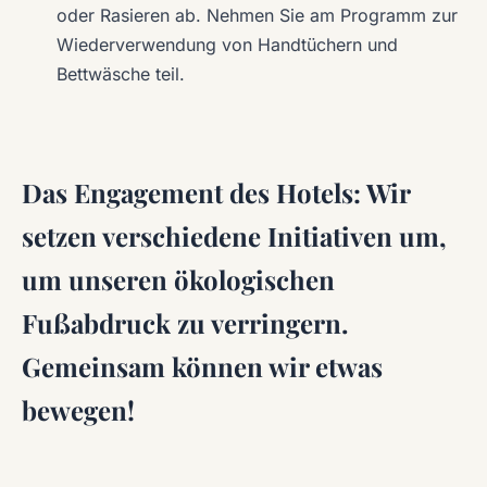
oder Rasieren ab. Nehmen Sie am Programm zur
Wiederverwendung von Handtüchern und
Bettwäsche teil.
Das Engagement des Hotels: Wir
setzen verschiedene Initiativen um,
um unseren ökologischen
Fußabdruck zu verringern.
Gemeinsam können wir etwas
bewegen!