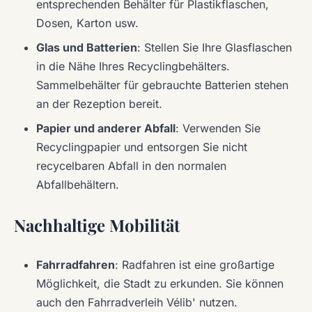
entsprechenden Behälter für Plastikflaschen,
Dosen, Karton usw.
Glas und Batterien
: Stellen Sie Ihre Glasflaschen
in die Nähe Ihres Recyclingbehälters.
Sammelbehälter für gebrauchte Batterien stehen
an der Rezeption bereit.
Papier und anderer Abfall
: Verwenden Sie
Recyclingpapier und entsorgen Sie nicht
recycelbaren Abfall in den normalen
Abfallbehältern.
Nachhaltige Mobilität
Fahrradfahren
: Radfahren ist eine großartige
Möglichkeit, die Stadt zu erkunden. Sie können
auch den Fahrradverleih Vélib' nutzen.