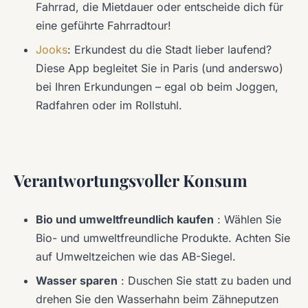
Fahrrad, die Mietdauer oder entscheide dich für
eine geführte Fahrradtour!
Jooks
: Erkundest du die Stadt lieber laufend?
Diese App begleitet Sie in Paris (und anderswo)
bei Ihren Erkundungen – egal ob beim Joggen,
Radfahren oder im Rollstuhl.
Verantwortungsvoller Konsum
Bio und umweltfreundlich kaufen
: Wählen Sie
Bio- und umweltfreundliche Produkte. Achten Sie
auf Umweltzeichen wie das AB-Siegel.
Wasser sparen
: Duschen Sie statt zu baden und
drehen Sie den Wasserhahn beim Zähneputzen