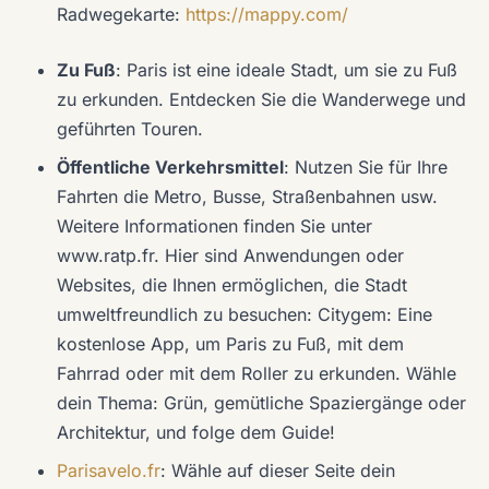
Radwegekarte:
https://mappy.com/
Zu Fuß
: Paris ist eine ideale Stadt, um sie zu Fuß
zu erkunden. Entdecken Sie die Wanderwege und
geführten Touren.
Öffentliche Verkehrsmittel
: Nutzen Sie für Ihre
Fahrten die Metro, Busse, Straßenbahnen usw.
Weitere Informationen finden Sie unter
www.ratp.fr. Hier sind Anwendungen oder
Websites, die Ihnen ermöglichen, die Stadt
umweltfreundlich zu besuchen: Citygem: Eine
kostenlose App, um Paris zu Fuß, mit dem
Fahrrad oder mit dem Roller zu erkunden. Wähle
dein Thema: Grün, gemütliche Spaziergänge oder
Architektur, und folge dem Guide!
Parisavelo.fr
: Wähle auf dieser Seite dein