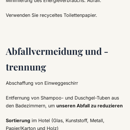
Minimierung des Energieverbrauchs. Abfall.
Verwenden Sie recyceltes Toilettenpapier.
Abfallvermeidung und -
trennung
Abschaffung von Einweggeschirr
Entfernung von Shampoo- und Duschgel-Tuben aus
den Badezimmern, um
unseren Abfall zu reduzieren
Sortierung
im Hotel (Glas, Kunststoff, Metall,
Papier/Karton und Holz)