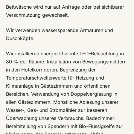
Bettwäsche wird nur auf Anfrage oder bei sichtbarer
Verschmutzung gewechselt.
Wir verwenden wassersparende Armaturen und
Duschköpfe.
Wir installieren energieeffiziente LED-Beleuchtung in
80 % der Räume. Installation von Bewegungsmeldern
in den Hotelkorridoren. Begrenzung der
Temperaturschwellenwerte für Heizung und
Klimaanlage in Gästezimmern und öffentlichen
Bereichen. Verwendung von Doppelverglasung in
allen Gästezimmern. Monatliche Ablesung unserer
Wasser-, Gas- und Stromzähler zur besseren
Überwachung unseres Verbrauchs. Badezimmer:
Bereitstellung von Spendern mit Bio-Flüssigseife zur