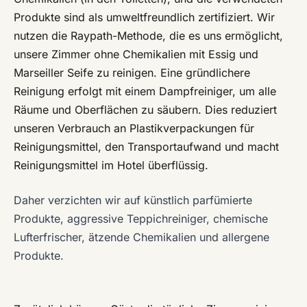
Produkte sind als umweltfreundlich zertifiziert. Wir
nutzen die Raypath-Methode, die es uns ermöglicht,
unsere Zimmer ohne Chemikalien mit Essig und
Marseiller Seife zu reinigen. Eine gründlichere
Reinigung erfolgt mit einem Dampfreiniger, um alle
Räume und Oberflächen zu säubern. Dies reduziert
unseren Verbrauch an Plastikverpackungen für
Reinigungsmittel, den Transportaufwand und macht
Reinigungsmittel im Hotel überflüssig.
Daher verzichten wir auf künstlich parfümierte
Produkte, aggressive Teppichreiniger, chemische
Lufterfrischer, ätzende Chemikalien und allergene
Produkte.