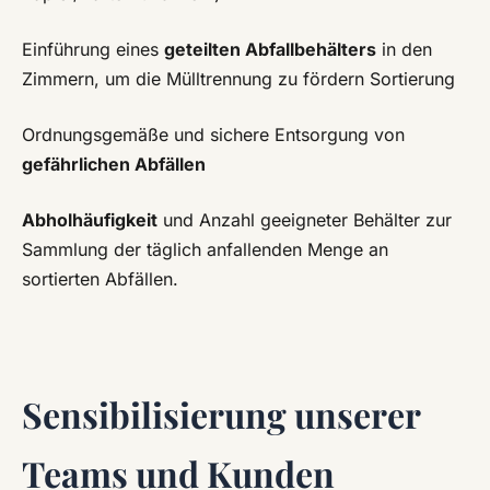
Einführung eines
geteilten Abfallbehälters
in den
Zimmern, um die Mülltrennung zu fördern Sortierung
Ordnungsgemäße und sichere Entsorgung von
gefährlichen Abfällen
Abholhäufigkeit
und Anzahl geeigneter Behälter zur
Sammlung der täglich anfallenden Menge an
sortierten Abfällen.
Sensibilisierung unserer
Teams und Kunden