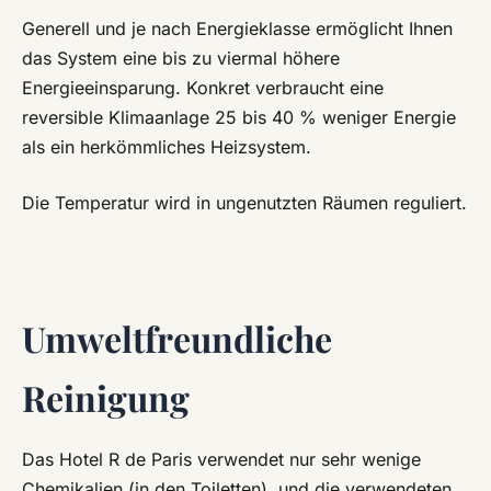
Generell und je nach Energieklasse ermöglicht Ihnen
das System eine bis zu viermal höhere
Energieeinsparung. Konkret verbraucht eine
reversible Klimaanlage 25 bis 40 % weniger Energie
als ein herkömmliches Heizsystem.
Die Temperatur wird in ungenutzten Räumen reguliert.
Umweltfreundliche
Reinigung
Das Hotel R de Paris verwendet nur sehr wenige
Chemikalien (in den Toiletten), und die verwendeten