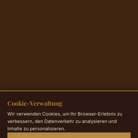
Cookie-Verwaltung
Wir verwenden Cookies, um Ihr Browser-Erlebnis zu
verbessern, den Datenverkehr zu analysieren und
Inhalte zu personalisieren.