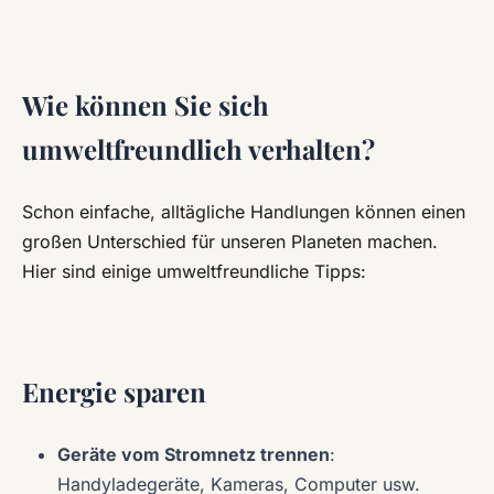
Wie können Sie sich
umweltfreundlich verhalten?
Schon einfache, alltägliche Handlungen können einen
großen Unterschied für unseren Planeten machen.
Hier sind einige umweltfreundliche Tipps:
Energie sparen
Geräte vom Stromnetz trennen
:
Handyladegeräte, Kameras, Computer usw.