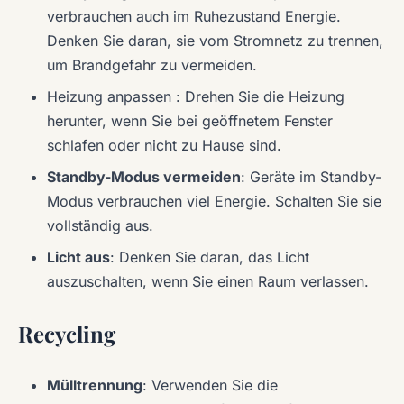
verbrauchen auch im Ruhezustand Energie.
Denken Sie daran, sie vom Stromnetz zu trennen,
um Brandgefahr zu vermeiden.
Heizung anpassen : Drehen Sie die Heizung
herunter, wenn Sie bei geöffnetem Fenster
schlafen oder nicht zu Hause sind.
Standby-Modus vermeiden
: Geräte im Standby-
Modus verbrauchen viel Energie. Schalten Sie sie
vollständig aus.
Licht aus
: Denken Sie daran, das Licht
auszuschalten, wenn Sie einen Raum verlassen.
Recycling
Mülltrennung
: Verwenden Sie die