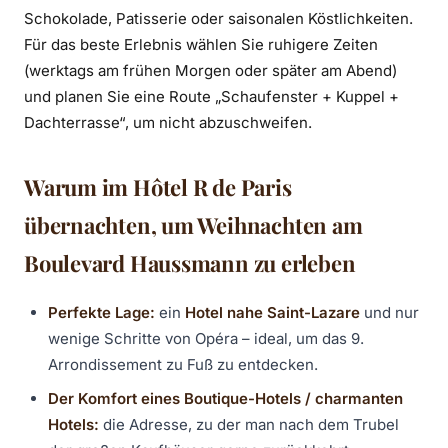
Schokolade, Patisserie oder saisonalen Köstlichkeiten.
Für das beste Erlebnis wählen Sie ruhigere Zeiten
(werktags am frühen Morgen oder später am Abend)
und planen Sie eine Route „Schaufenster + Kuppel +
Dachterrasse“, um nicht abzuschweifen.
Warum im Hôtel R de Paris
übernachten, um Weihnachten am
Boulevard Haussmann zu erleben
Perfekte Lage:
ein
Hotel nahe Saint-Lazare
und nur
wenige Schritte von Opéra – ideal, um das 9.
Arrondissement zu Fuß zu entdecken.
Der Komfort eines Boutique-Hotels / charmanten
Hotels:
die Adresse, zu der man nach dem Trubel