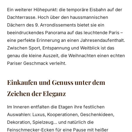
Ein weiterer Höhepunkt: die temporäre Eisbahn auf der
Dachterrasse. Hoch über den haussmannischen
Dächern des 9. Arrondissements bietet sie ein
beeindruckendes Panorama auf das leuchtende Paris –
eine perfekte Erinnerung an einen Jahresendaufenthalt.
Zwischen Sport, Entspannung und Weitblick ist das
genau die kleine Auszeit, die Weihnachten einen echten
Pariser Geschmack verleiht.
Einkaufen und Genuss unter dem
Zeichen der Eleganz
Im Inneren entfalten die Etagen ihre festlichen
Auswahlen: Luxus, Kooperationen, Geschenkideen,
Dekoration, Spielzeug… und natürlich die
Feinschmecker-Ecken für eine Pause mit heißer