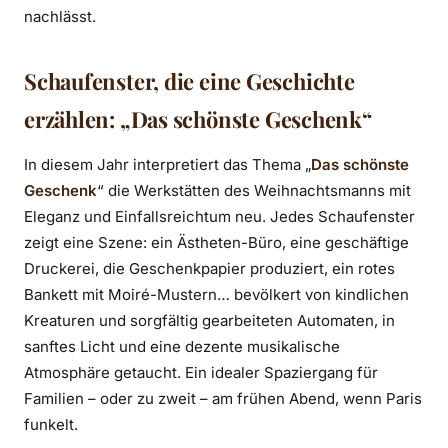
nachlässt.
Schaufenster, die eine Geschichte
erzählen: „Das schönste Geschenk“
In diesem Jahr interpretiert das Thema „
Das schönste
Geschenk
“ die Werkstätten des Weihnachtsmanns mit
Eleganz und Einfallsreichtum neu. Jedes Schaufenster
zeigt eine Szene: ein Ästheten-Büro, eine geschäftige
Druckerei, die Geschenkpapier produziert, ein rotes
Bankett mit Moiré-Mustern… bevölkert von kindlichen
Kreaturen und sorgfältig gearbeiteten Automaten, in
sanftes Licht und eine dezente musikalische
Atmosphäre getaucht. Ein idealer Spaziergang für
Familien – oder zu zweit – am frühen Abend, wenn Paris
funkelt.