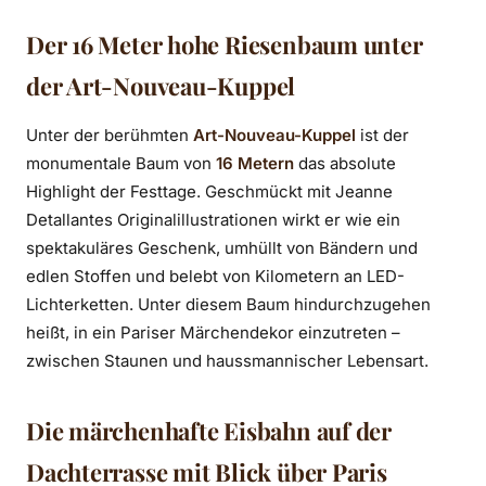
Der 16 Meter hohe Riesenbaum unter
der Art-Nouveau-Kuppel
Unter der berühmten
Art-Nouveau-Kuppel
ist der
monumentale Baum von
16 Metern
das absolute
Highlight der Festtage. Geschmückt mit Jeanne
Detallantes Originalillustrationen wirkt er wie ein
spektakuläres Geschenk, umhüllt von Bändern und
edlen Stoffen und belebt von Kilometern an LED-
Lichterketten. Unter diesem Baum hindurchzugehen
heißt, in ein Pariser Märchendekor einzutreten –
zwischen Staunen und haussmannischer Lebensart.
Die märchenhafte Eisbahn auf der
Dachterrasse mit Blick über Paris