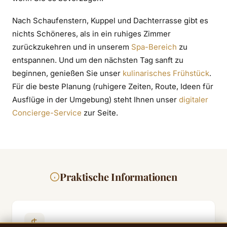
Nach Schaufenstern, Kuppel und Dachterrasse gibt es
nichts Schöneres, als in ein ruhiges Zimmer
zurückzukehren und in unserem
Spa-Bereich
zu
entspannen. Und um den nächsten Tag sanft zu
beginnen, genießen Sie unser
kulinarisches Frühstück
.
Für die beste Planung (ruhigere Zeiten, Route, Ideen für
Ausflüge in der Umgebung) steht Ihnen unser
digitaler
Concierge-Service
zur Seite.
Praktische Informationen