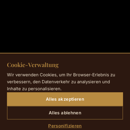
Cookie-Verwaltung
Wir verwenden Cookies, um Ihr Browser-Erlebnis zu
verbessern, den Datenverkehr zu analysieren und
Inhalte zu personalisieren.
Alles akzeptieren
Alles ablehnen
Personifizieren