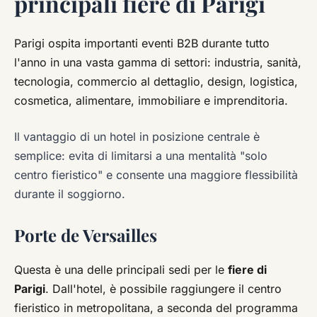
principali fiere di Parigi
Parigi ospita importanti eventi B2B durante tutto
l'anno in una vasta gamma di settori: industria, sanità,
tecnologia, commercio al dettaglio, design, logistica,
cosmetica, alimentare, immobiliare e imprenditoria.
Il vantaggio di un hotel in posizione centrale è
semplice: evita di limitarsi a una mentalità "solo
centro fieristico" e consente una maggiore flessibilità
durante il soggiorno.
Porte de Versailles
Questa è una delle principali sedi per le
fiere di
Parigi
. Dall'hotel, è possibile raggiungere il centro
fieristico in metropolitana, a seconda del programma