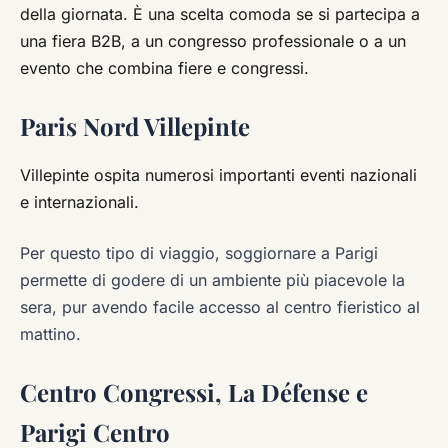
della giornata. È una scelta comoda se si partecipa a
una fiera B2B, a un congresso professionale o a un
evento che combina fiere e congressi.
Paris Nord Villepinte
Villepinte ospita numerosi importanti eventi nazionali
e internazionali.
Per questo tipo di viaggio, soggiornare a Parigi
permette di godere di un ambiente più piacevole la
sera, pur avendo facile accesso al centro fieristico al
mattino.
Centro Congressi, La Défense e
Parigi Centro