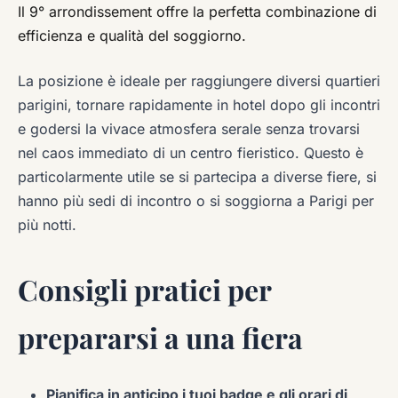
Il 9° arrondissement offre la perfetta combinazione di
efficienza e qualità del soggiorno.
La posizione è ideale per raggiungere diversi quartieri
parigini, tornare rapidamente in hotel dopo gli incontri
e godersi la vivace atmosfera serale senza trovarsi
nel caos immediato di un centro fieristico. Questo è
particolarmente utile se si partecipa a diverse fiere, si
hanno più sedi di incontro o si soggiorna a Parigi per
più notti.
Consigli pratici per
prepararsi a una fiera
Pianifica in anticipo i tuoi badge e gli orari di