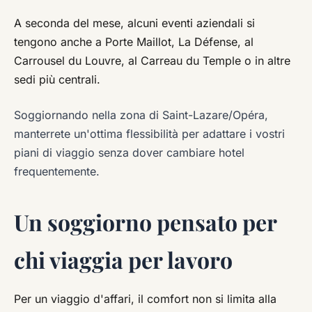
A seconda del mese, alcuni eventi aziendali si
tengono anche a Porte Maillot, La Défense, al
Carrousel du Louvre, al Carreau du Temple o in altre
sedi più centrali.
Soggiornando nella zona di Saint-Lazare/Opéra,
manterrete un'ottima flessibilità per adattare i vostri
piani di viaggio senza dover cambiare hotel
frequentemente.
Un soggiorno pensato per
chi viaggia per lavoro
Per un viaggio d'affari, il comfort non si limita alla