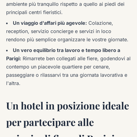
ambiente più tranquillo rispetto a quello ai piedi dei
principali centri fieristici.
Un viaggio d'affari più agevole:
Colazione,
reception, servizio concierge e servizi in loco
rendono più semplice organizzare le vostre giornate.
Un vero equilibrio tra lavoro e tempo libero a
Parigi:
Rimarrete ben collegati alle fiere, godendovi al
contempo un piacevole quartiere per cenare,
passeggiare o rilassarvi tra una giornata lavorativa e
l'altra.
Un hotel in posizione ideale
per partecipare alle