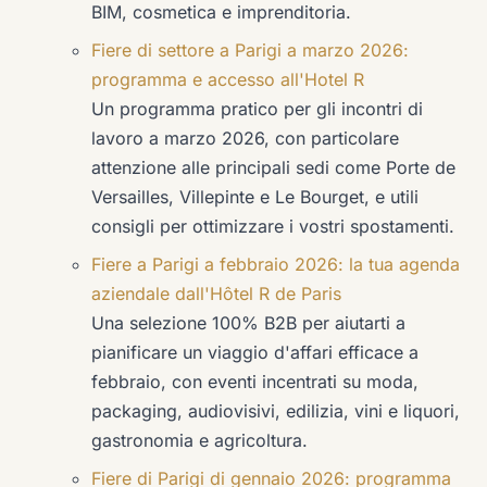
BIM, cosmetica e imprenditoria.
Fiere di settore a Parigi a marzo 2026:
programma e accesso all'Hotel R
Un programma pratico per gli incontri di
lavoro a marzo 2026, con particolare
attenzione alle principali sedi come Porte de
Versailles, Villepinte e Le Bourget, e utili
consigli per ottimizzare i vostri spostamenti.
Fiere a Parigi a febbraio 2026: la tua agenda
aziendale dall'Hôtel R de Paris
Una selezione 100% B2B per aiutarti a
pianificare un viaggio d'affari efficace a
febbraio, con eventi incentrati su moda,
packaging, audiovisivi, edilizia, vini e liquori,
gastronomia e agricoltura.
Fiere di Parigi di gennaio 2026: programma