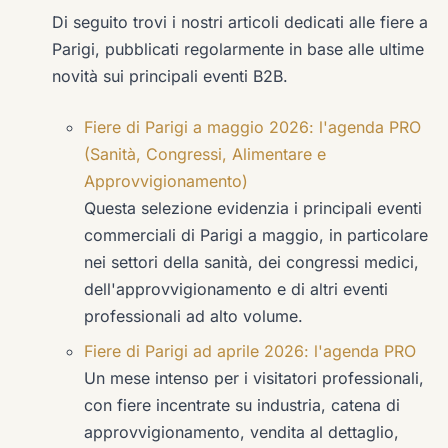
Di seguito trovi i nostri articoli dedicati alle fiere a
Parigi, pubblicati regolarmente in base alle ultime
novità sui principali eventi B2B.
Fiere di Parigi a maggio 2026: l'agenda PRO
(Sanità, Congressi, Alimentare e
Approvvigionamento)
Questa selezione evidenzia i principali eventi
commerciali di Parigi a maggio, in particolare
nei settori della sanità, dei congressi medici,
dell'approvvigionamento e di altri eventi
professionali ad alto volume.
Fiere di Parigi ad aprile 2026: l'agenda PRO
Un mese intenso per i visitatori professionali,
con fiere incentrate su industria, catena di
approvvigionamento, vendita al dettaglio,