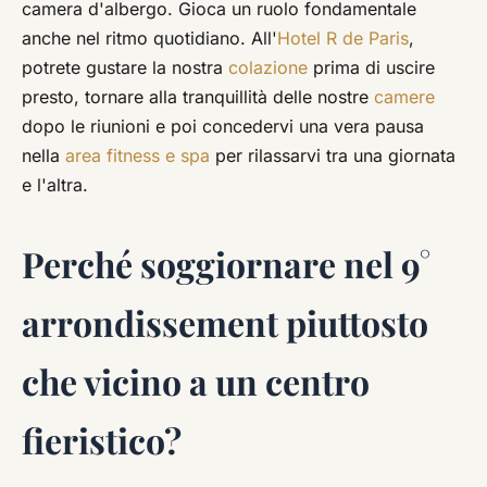
camera d'albergo. Gioca un ruolo fondamentale
anche nel ritmo quotidiano. All'
Hotel R de Paris
,
potrete gustare la nostra
colazione
prima di uscire
presto, tornare alla tranquillità delle nostre
camere
dopo le riunioni e poi concedervi una vera pausa
nella
area fitness e spa
per rilassarvi tra una giornata
e l'altra.
Perché soggiornare nel 9°
arrondissement piuttosto
che vicino a un centro
fieristico?