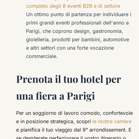
completo degli 8 eventi B2B e di settore
Un ottimo punto di partenza per individuare i
primi grandi eventi professionali dell'anno a
Parigi, che coprono design, gastronomia,
gioielleria, prodotti per bambini, automotive
e altri settori con una forte vocazione
commerciale.
Prenota il tuo hotel per
una fiera a Parigi
Per un soggiorno di lavoro comodo, confortevole
e in posizione strategica, scopri
le nostre camere
e pianifica il tuo viaggio dal 9° arrondissement. E
se desiderate perfezionare il vostro itinerario o