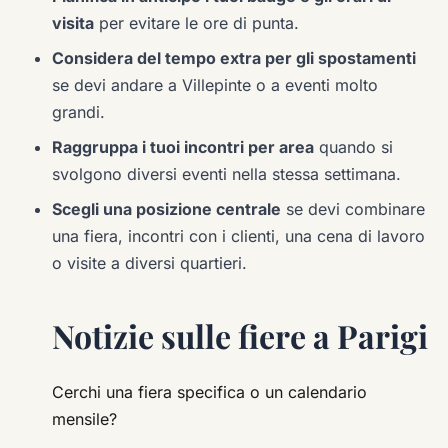
visita
per evitare le ore di punta.
Considera del tempo extra per gli spostamenti
se devi andare a Villepinte o a eventi molto
grandi.
Raggruppa i tuoi incontri per area
quando si
svolgono diversi eventi nella stessa settimana.
Scegli una posizione centrale
se devi combinare
una fiera, incontri con i clienti, una cena di lavoro
o visite a diversi quartieri.
Notizie sulle fiere a Parigi
Cerchi una fiera specifica o un calendario
mensile?