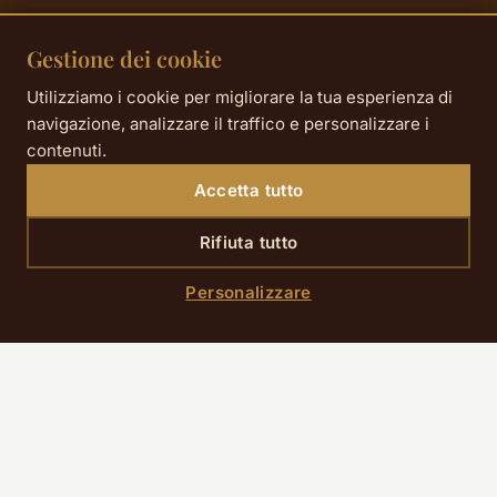
Gestione dei cookie
Utilizziamo i cookie per migliorare la tua esperienza di
navigazione, analizzare il traffico e personalizzare i
contenuti.
Accetta tutto
Rifiuta tutto
Personalizzare