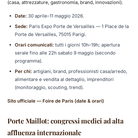
(casa, attrezzature, gastronomia, brand, innovazioni).
Date:
30 aprile–11 maggio 2026.
Sede:
Paris Expo Porte de Versailles — 1 Place de la
Porte de Versailles, 75015 Parigi.
Orari comunicati:
tutti i giorni 10h–19h; apertura
serale fino alle 22h sabato 9 maggio (secondo
programma).
Per chi:
artigiani, brand, professionisti casa/arredo,
alimentare e vendita al dettaglio, imprenditori
(monitoraggio, scouting, trend).
Sito ufficiale — Foire de Paris (date & orari)
Porte Maillot: congressi medici ad alta
affluenza internazionale