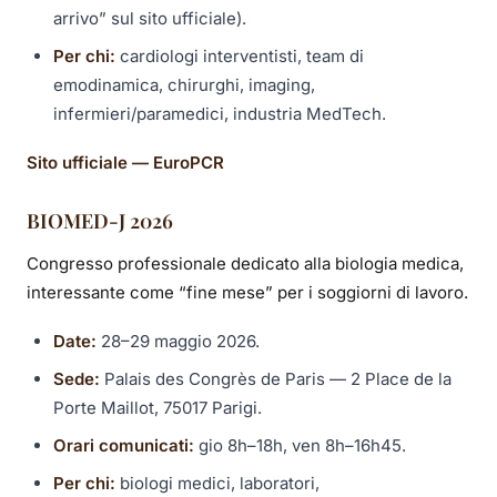
arrivo” sul sito ufficiale).
Per chi:
cardiologi interventisti, team di
emodinamica, chirurghi, imaging,
infermieri/paramedici, industria MedTech.
Sito ufficiale — EuroPCR
BIOMED-J 2026
Congresso professionale dedicato alla biologia medica,
interessante come “fine mese” per i soggiorni di lavoro.
Date:
28–29 maggio 2026.
Sede:
Palais des Congrès de Paris — 2 Place de la
Porte Maillot, 75017 Parigi.
Orari comunicati:
gio 8h–18h, ven 8h–16h45.
Per chi:
biologi medici, laboratori,