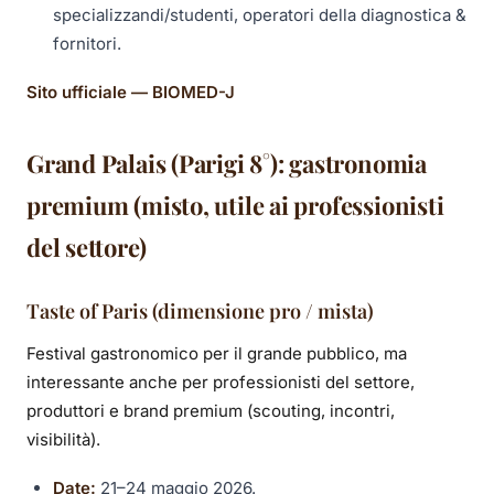
specializzandi/studenti, operatori della diagnostica &
fornitori.
Sito ufficiale — BIOMED-J
Grand Palais (Parigi 8°): gastronomia
premium (misto, utile ai professionisti
del settore)
Taste of Paris (dimensione pro / mista)
Festival gastronomico per il grande pubblico, ma
interessante anche per professionisti del settore,
produttori e brand premium (scouting, incontri,
visibilità).
Date:
21–24 maggio 2026.