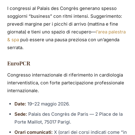
I congressi al Palais des Congrès generano spesso
soggiorni “business” con ritmi intensi. Suggerimento:
prevedi margine per i picchi di arrivo (mattina e fine
giornata) e tieni uno spazio di recupero—
l’area palestra
& spa
può essere una pausa preziosa con un’agenda
serrata.
EuroPCR
Congresso internazionale di riferimento in cardiologia
interventistica, con forte partecipazione professionale
internazionale.
Date:
19–22 maggio 2026.
Sede:
Palais des Congrès de Paris — 2 Place de la
Porte Maillot, 75017 Parigi.
Orari comunicati:
X (orari dei corsi indicati come “in