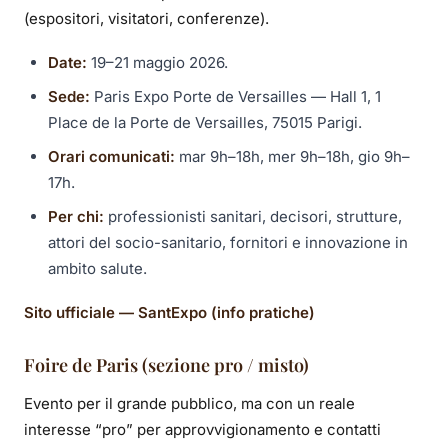
(espositori, visitatori, conferenze).
Date:
19–21 maggio 2026.
Sede:
Paris Expo Porte de Versailles — Hall 1, 1
Place de la Porte de Versailles, 75015 Parigi.
Orari comunicati:
mar 9h–18h, mer 9h–18h, gio 9h–
17h.
Per chi:
professionisti sanitari, decisori, strutture,
attori del socio-sanitario, fornitori e innovazione in
ambito salute.
Sito ufficiale — SantExpo (info pratiche)
Foire de Paris (sezione pro / misto)
Evento per il grande pubblico, ma con un reale
interesse “pro” per approvvigionamento e contatti