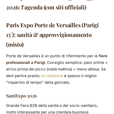
2026: l’agenda (con siti ufficiali)
Paris Expo Porte de Versailles (Parigi
15°): sanità & approvvigionamento
(misto)
Porte de Versailles è un punto di riferimento per le
fiere
professionali a Parigi
. Consiglio semplice: pass online +
arrivo prima del picco (metà mattina) = meno attesa. Se
devi partire presto,
la colazione
è spesso il miglior
“risparmio di tempo” della giornata.
SantExpo 2026
Grande fiera B2B della sanità e del socio-sanitario,
molto interessante per una clientela business