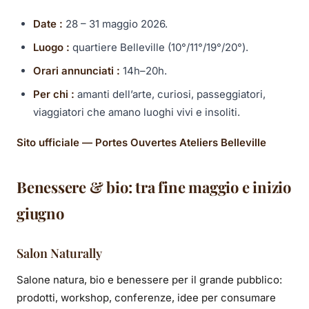
Date :
28 – 31 maggio 2026.
Luogo :
quartiere Belleville (10°/11°/19°/20°).
Orari annunciati :
14h–20h.
Per chi :
amanti dell’arte, curiosi, passeggiatori,
viaggiatori che amano luoghi vivi e insoliti.
Sito ufficiale — Portes Ouvertes Ateliers Belleville
Benessere & bio: tra fine maggio e inizio
giugno
Salon Naturally
Salone natura, bio e benessere per il grande pubblico:
prodotti, workshop, conferenze, idee per consumare