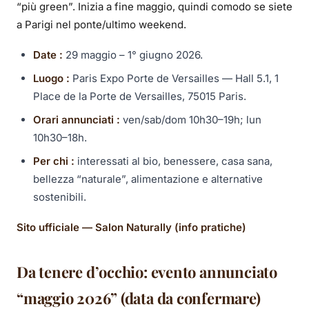
“più green”. Inizia a fine maggio, quindi comodo se siete
a Parigi nel ponte/ultimo weekend.
Date :
29 maggio – 1° giugno 2026.
Luogo :
Paris Expo Porte de Versailles — Hall 5.1, 1
Place de la Porte de Versailles, 75015 Paris.
Orari annunciati :
ven/sab/dom 10h30–19h; lun
10h30–18h.
Per chi :
interessati al bio, benessere, casa sana,
bellezza “naturale”, alimentazione e alternative
sostenibili.
Sito ufficiale — Salon Naturally (info pratiche)
Da tenere d’occhio: evento annunciato
“maggio 2026” (data da confermare)