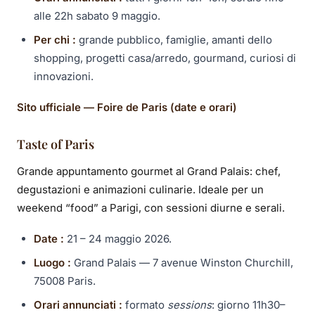
alle 22h sabato 9 maggio.
Per chi :
grande pubblico, famiglie, amanti dello
shopping, progetti casa/arredo, gourmand, curiosi di
innovazioni.
Sito ufficiale — Foire de Paris (date e orari)
Taste of Paris
Grande appuntamento gourmet al Grand Palais: chef,
degustazioni e animazioni culinarie. Ideale per un
weekend “food” a Parigi, con sessioni diurne e serali.
Date :
21 – 24 maggio 2026.
Luogo :
Grand Palais — 7 avenue Winston Churchill,
75008 Paris.
Orari annunciati :
formato
sessions
: giorno 11h30–