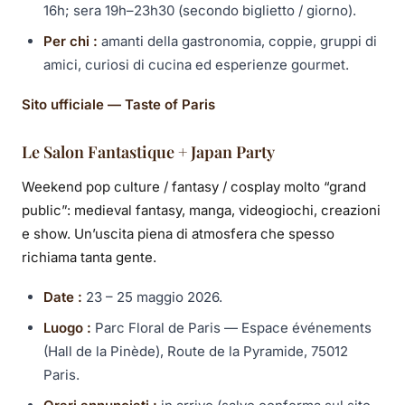
16h; sera 19h–23h30 (secondo biglietto / giorno).
Per chi :
amanti della gastronomia, coppie, gruppi di
amici, curiosi di cucina ed esperienze gourmet.
Sito ufficiale — Taste of Paris
Le Salon Fantastique + Japan Party
Weekend pop culture / fantasy / cosplay molto “grand
public”: medieval fantasy, manga, videogiochi, creazioni
e show. Un’uscita piena di atmosfera che spesso
richiama tanta gente.
Date :
23 – 25 maggio 2026.
Luogo :
Parc Floral de Paris — Espace événements
(Hall de la Pinède), Route de la Pyramide, 75012
Paris.