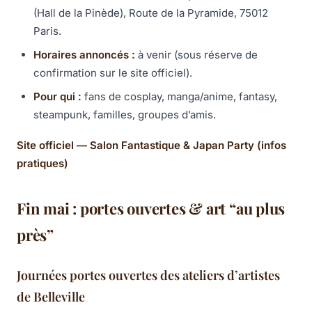
(Hall de la Pinède), Route de la Pyramide, 75012
Paris.
Horaires annoncés :
à venir (sous réserve de
confirmation sur le site officiel).
Pour qui :
fans de cosplay, manga/anime, fantasy,
steampunk, familles, groupes d’amis.
Site officiel — Salon Fantastique & Japan Party (infos
pratiques)
Fin mai : portes ouvertes & art “au plus
près”
Journées portes ouvertes des ateliers d’artistes
de Belleville