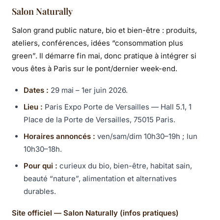
Salon Naturally
Salon grand public nature, bio et bien-être : produits,
ateliers, conférences, idées “consommation plus
green”. Il démarre fin mai, donc pratique à intégrer si
vous êtes à Paris sur le pont/dernier week-end.
Dates :
29 mai – 1er juin 2026.
Lieu :
Paris Expo Porte de Versailles — Hall 5.1, 1
Place de la Porte de Versailles, 75015 Paris.
Horaires annoncés :
ven/sam/dim 10h30–19h ; lun
10h30–18h.
Pour qui :
curieux du bio, bien-être, habitat sain,
beauté “nature”, alimentation et alternatives
durables.
Site officiel — Salon Naturally (infos pratiques)