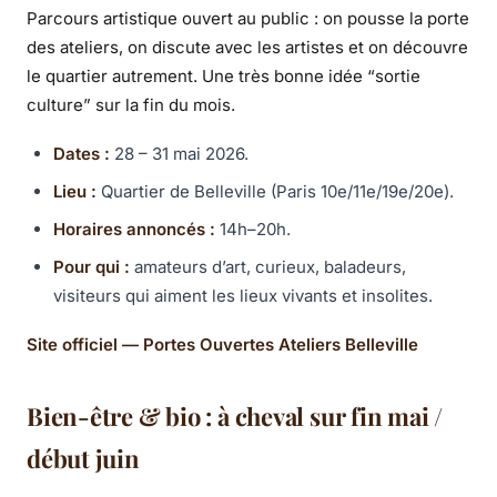
Parcours artistique ouvert au public : on pousse la porte
des ateliers, on discute avec les artistes et on découvre
le quartier autrement. Une très bonne idée “sortie
culture” sur la fin du mois.
Dates :
28 – 31 mai 2026.
Lieu :
Quartier de Belleville (Paris 10e/11e/19e/20e).
Horaires annoncés :
14h–20h.
Pour qui :
amateurs d’art, curieux, baladeurs,
visiteurs qui aiment les lieux vivants et insolites.
Site officiel — Portes Ouvertes Ateliers Belleville
Bien-être & bio : à cheval sur fin mai /
début juin