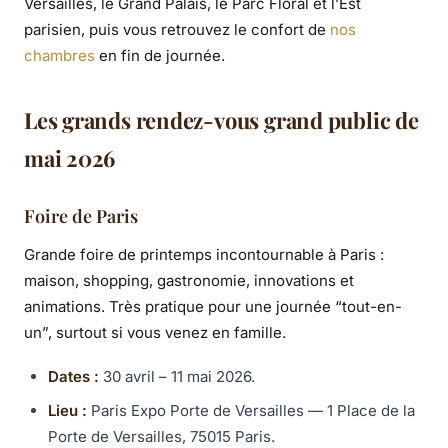
Versailles, le Grand Palais, le Parc Floral et l’Est
parisien, puis vous retrouvez le confort de
nos
chambres
en fin de journée.
Les grands rendez-vous grand public de
mai 2026
Foire de Paris
Grande foire de printemps incontournable à Paris :
maison, shopping, gastronomie, innovations et
animations. Très pratique pour une journée “tout-en-
un”, surtout si vous venez en famille.
Dates :
30 avril – 11 mai 2026.
Lieu :
Paris Expo Porte de Versailles — 1 Place de la
Porte de Versailles, 75015 Paris.