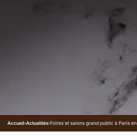
Accueil
›
Actualités
›
Foires et salons grand public à Paris en 