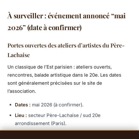
À surveiller : événement annoncé “mai
2026” (date à confirmer)
Portes ouvertes des ateliers d’artistes du Père-
Lachaise
Un classique de l’Est parisien : ateliers ouverts,
rencontres, balade artistique dans le 20e. Les dates
sont généralement précisées sur le site de
l’association.
Dates :
mai 2026 (à confirmer).
Lieu :
secteur Père-Lachaise / sud 20e
arrondissement (Paris).
Horaires annoncés :
14h–20h (à confirmer selon