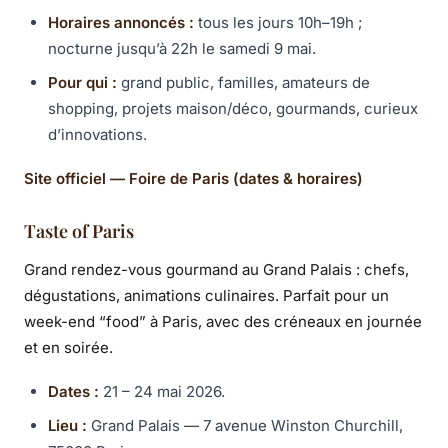
Horaires annoncés :
tous les jours 10h–19h ;
nocturne jusqu’à 22h le samedi 9 mai.
Pour qui :
grand public, familles, amateurs de
shopping, projets maison/déco, gourmands, curieux
d’innovations.
Site officiel — Foire de Paris (dates & horaires)
Taste of Paris
Grand rendez-vous gourmand au Grand Palais : chefs,
dégustations, animations culinaires. Parfait pour un
week-end “food” à Paris, avec des créneaux en journée
et en soirée.
Dates :
21 – 24 mai 2026.
Lieu :
Grand Palais — 7 avenue Winston Churchill,