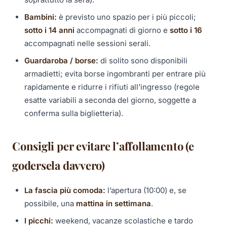
Bambini:
è previsto uno spazio per i più piccoli;
sotto i 14 anni
accompagnati di giorno e
sotto i 16
accompagnati nelle sessioni serali.
Guardaroba / borse:
di solito sono disponibili
armadietti; evita borse ingombranti per entrare più
rapidamente e ridurre i rifiuti all’ingresso (regole
esatte variabili a seconda del giorno, soggette a
conferma sulla biglietteria).
Consigli per evitare l’affollamento (e
godersela davvero)
La fascia più comoda:
l’apertura (10:00) e, se
possibile, una
mattina in settimana
.
I picchi:
weekend, vacanze scolastiche e tardo