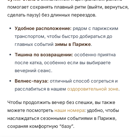
помогает сохранять плавный ритм (выйти, вернуться,
сделать паузу) без длинных переездов.
Удобное расположение:
рядом с парижским
транспортом, чтобы быстро добираться до
главных событий
зимы в Париже
.
Тишина по возвращении:
особенно приятна
после катка, особенно если вы выбираете
вечерний сеанс.
Велнес-пауза:
отличный способ согреться и
расслабиться в нашем
оздоровительной зоне
.
Чтобы продолжить вечер без спешки, вы также
можете посмотреть
наши номера
: удобно, чтобы
наслаждаться сезонными событиями в Париже,
сохраняя комфортную “базу”.