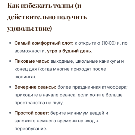
Как избежать толпы (и
действительно получить
удовольствие)
Самый комфортный слот:
к открытию (10:00) и, по
возможности,
утро в будний день
.
Пиковые часы:
выходные, школьные каникулы и
конец дня (когда многие приходят после
шопинга).
Вечерние сеансы:
более праздничная атмосфера;
приходите в начале сеанса, если хотите больше
пространства на льду.
Простой совет:
берите минимум вещей и
заложите немного времени на вход +
переобувание.