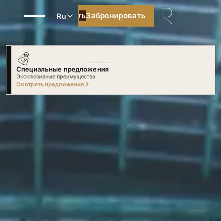
Забронировать
Забронировать
Ru
Специальные предложения
Только на сайте
Смотреть предложения