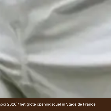
nooi 2026): het grote openingsduel in Stade de France