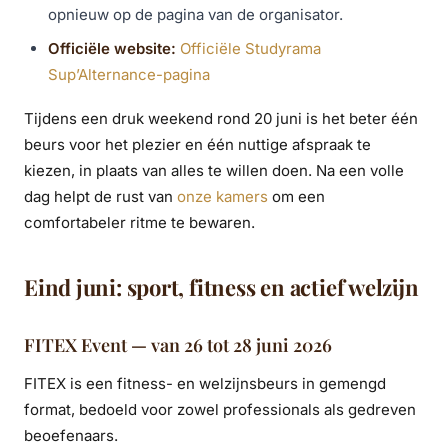
opnieuw op de pagina van de organisator.
Officiële website:
Officiële Studyrama
Sup’Alternance-pagina
Tijdens een druk weekend rond 20 juni is het beter één
beurs voor het plezier en één nuttige afspraak te
kiezen, in plaats van alles te willen doen. Na een volle
dag helpt de rust van
onze kamers
om een
comfortabeler ritme te bewaren.
Eind juni: sport, fitness en actief welzijn
FITEX Event — van 26 tot 28 juni 2026
FITEX is een fitness- en welzijnsbeurs in gemengd
format, bedoeld voor zowel professionals als gedreven
beoefenaars.