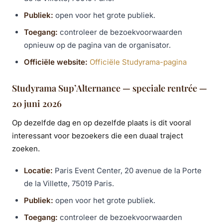
Publiek:
open voor het grote publiek.
Toegang:
controleer de bezoekvoorwaarden
opnieuw op de pagina van de organisator.
Officiële website:
Officiële Studyrama-pagina
Studyrama Sup’Alternance — speciale rentrée —
20 juni 2026
Op dezelfde dag en op dezelfde plaats is dit vooral
interessant voor bezoekers die een duaal traject
zoeken.
Locatie:
Paris Event Center, 20 avenue de la Porte
de la Villette, 75019 Paris.
Publiek:
open voor het grote publiek.
Toegang:
controleer de bezoekvoorwaarden