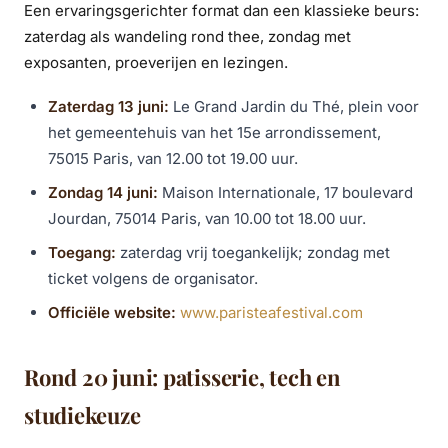
Een ervaringsgerichter format dan een klassieke beurs:
zaterdag als wandeling rond thee, zondag met
exposanten, proeverijen en lezingen.
Zaterdag 13 juni:
Le Grand Jardin du Thé, plein voor
het gemeentehuis van het 15e arrondissement,
75015 Paris, van 12.00 tot 19.00 uur.
Zondag 14 juni:
Maison Internationale, 17 boulevard
Jourdan, 75014 Paris, van 10.00 tot 18.00 uur.
Toegang:
zaterdag vrij toegankelijk; zondag met
ticket volgens de organisator.
Officiële website:
www.paristeafestival.com
Rond 20 juni: patisserie, tech en
studiekeuze