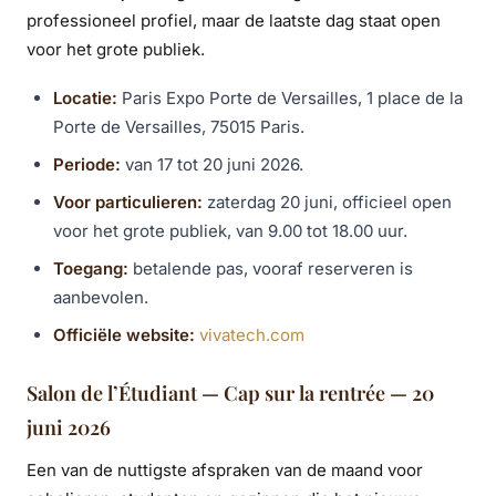
professioneel profiel, maar de laatste dag staat open
voor het grote publiek.
Locatie:
Paris Expo Porte de Versailles, 1 place de la
Porte de Versailles, 75015 Paris.
Periode:
van 17 tot 20 juni 2026.
Voor particulieren:
zaterdag 20 juni, officieel open
voor het grote publiek, van 9.00 tot 18.00 uur.
Toegang:
betalende pas, vooraf reserveren is
aanbevolen.
Officiële website:
vivatech.com
Salon de l’Étudiant — Cap sur la rentrée — 20
juni 2026
Een van de nuttigste afspraken van de maand voor