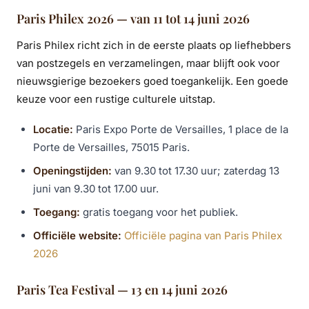
Paris Philex 2026 — van 11 tot 14 juni 2026
Paris Philex richt zich in de eerste plaats op liefhebbers
van postzegels en verzamelingen, maar blijft ook voor
nieuwsgierige bezoekers goed toegankelijk. Een goede
keuze voor een rustige culturele uitstap.
Locatie:
Paris Expo Porte de Versailles, 1 place de la
Porte de Versailles, 75015 Paris.
Openingstijden:
van 9.30 tot 17.30 uur; zaterdag 13
juni van 9.30 tot 17.00 uur.
Toegang:
gratis toegang voor het publiek.
Officiële website:
Officiële pagina van Paris Philex
2026
Paris Tea Festival — 13 en 14 juni 2026