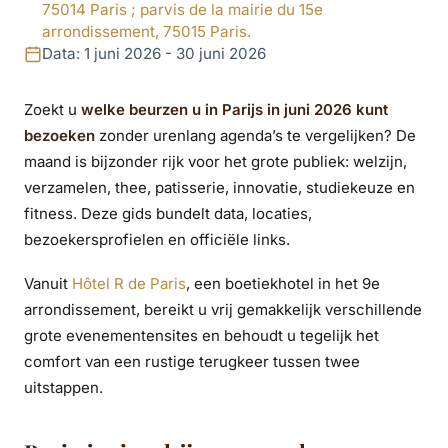
75014 Paris ; parvis de la mairie du 15e
arrondissement, 75015 Paris.
Data: 1 juni 2026 - 30 juni 2026
Zoekt u
welke beurzen u in Parijs in juni 2026 kunt
bezoeken
zonder urenlang agenda’s te vergelijken? De
maand is bijzonder rijk voor het grote publiek: welzijn,
verzamelen, thee, patisserie, innovatie, studiekeuze en
fitness. Deze gids bundelt data, locaties,
bezoekersprofielen en officiële links.
Vanuit
Hôtel R de Paris
, een boetiekhotel in het 9e
arrondissement, bereikt u vrij gemakkelijk verschillende
grote evenementensites en behoudt u tegelijk het
comfort van een rustige terugkeer tussen twee
uitstappen.