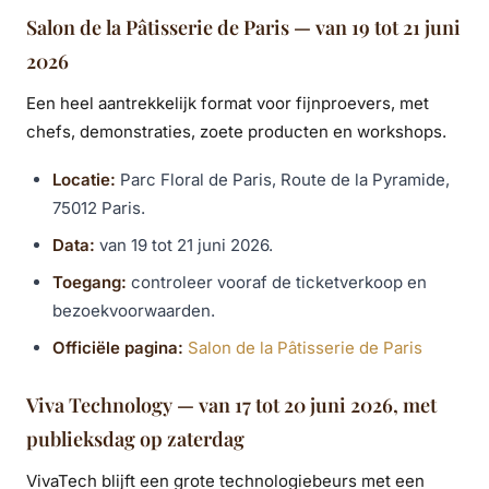
Salon de la Pâtisserie de Paris — van 19 tot 21 juni
2026
Een heel aantrekkelijk format voor fijnproevers, met
chefs, demonstraties, zoete producten en workshops.
Locatie:
Parc Floral de Paris, Route de la Pyramide,
75012 Paris.
Data:
van 19 tot 21 juni 2026.
Toegang:
controleer vooraf de ticketverkoop en
bezoekvoorwaarden.
Officiële pagina:
Salon de la Pâtisserie de Paris
Viva Technology — van 17 tot 20 juni 2026, met
publieksdag op zaterdag
VivaTech blijft een grote technologiebeurs met een