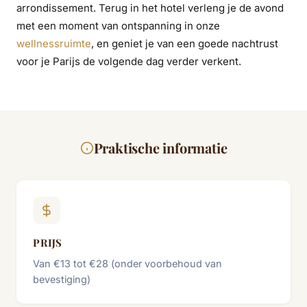
arrondissement. Terug in het hotel verleng je de avond
met een moment van ontspanning in onze
wellnessruimte
, en geniet je van een goede nachtrust
voor je Parijs de volgende dag verder verkent.
Praktische informatie
PRIJS
Van €13 tot €28 (onder voorbehoud van
bevestiging)