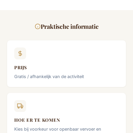
Praktische informatie
PRIJS
Gratis / afhankelijk van de activiteit
HOE ER TE KOMEN
Kies bij voorkeur voor openbaar vervoer en