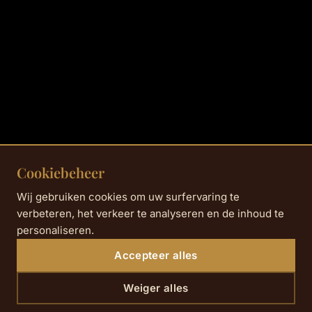
Cookiebeheer
Wij gebruiken cookies om uw surfervaring te
verbeteren, het verkeer te analyseren en de inhoud te
personaliseren.
Accepteer alles
Weiger alles