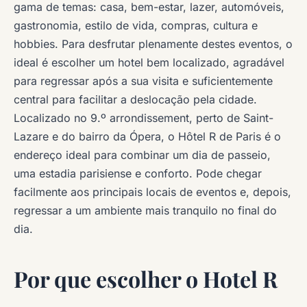
gama de temas: casa, bem-estar, lazer, automóveis,
gastronomia, estilo de vida, compras, cultura e
hobbies. Para desfrutar plenamente destes eventos, o
ideal é escolher um hotel bem localizado, agradável
para regressar após a sua visita e suficientemente
central para facilitar a deslocação pela cidade.
Localizado no 9.º arrondissement, perto de Saint-
Lazare e do bairro da Ópera, o Hôtel R de Paris é o
endereço ideal para combinar um dia de passeio,
uma estadia parisiense e conforto. Pode chegar
facilmente aos principais locais de eventos e, depois,
regressar a um ambiente mais tranquilo no final do
dia.
Por que escolher o Hotel R