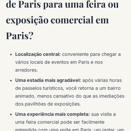
de Paris para uma feira ou
exposição comercial em
Paris?
Localização central:
conveniente para chegar a
vários locais de eventos em Paris e nos
arredores.
Uma estadia mais agradável:
após várias horas
de passeios turísticos, você retorna a um bairro
animado, menos cansativo do que as imediações
dos pavilhões de exposições.
Uma experiência mais completa:
sua visita a
uma feira comercial pode ser facilmente
estendida com uma noite em Paris, um jantar, um