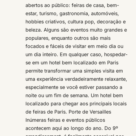
abertos ao público: feiras de casa, bem-
estar, turismo, gastronomia, automóveis,
hobbies criativos, cultura pop, decoração e
beleza. Alguns são eventos muito grandes e
populares, enquanto outros são mais
focados e fáceis de visitar em meio dia ou
um dia inteiro. Em qualquer caso, hospedar-
se em um hotel bem localizado em Paris
permite transformar uma simples visita em
uma experiência verdadeiramente relaxante,
especialmente se você estiver passando a
noite ou um fim de semana. Um hotel bem
localizado para chegar aos principais locais
de feiras de Paris. Porte de Versailles
Inúmeras feiras e eventos públicos
acontecem aqui ao longo do ano. Do 9º