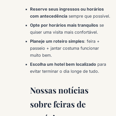
Reserve seus ingressos ou horários
com antecedência
sempre que possível.
Opte por horários mais tranquilos
se
quiser uma visita mais confortável.
Planeje um roteiro simples
: feira +
passeio + jantar costuma funcionar
muito bem.
Escolha um hotel bem localizado
para
evitar terminar o dia longe de tudo.
Nossas notícias
sobre feiras de