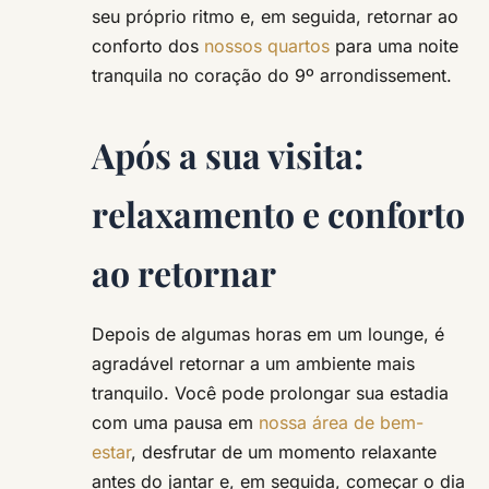
seu próprio ritmo e, em seguida, retornar ao
conforto dos
nossos quartos
para uma noite
tranquila no coração do 9º arrondissement.
Após a sua visita:
relaxamento e conforto
ao retornar
Depois de algumas horas em um lounge, é
agradável retornar a um ambiente mais
tranquilo. Você pode prolongar sua estadia
com uma pausa em
nossa área de bem-
estar
, desfrutar de um momento relaxante
antes do jantar e, em seguida, começar o dia