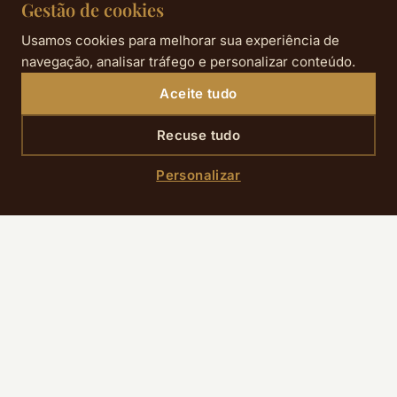
Gestão de cookies
Usamos cookies para melhorar sua experiência de
navegação, analisar tráfego e personalizar conteúdo.
Aceite tudo
Recuse tudo
Personalizar