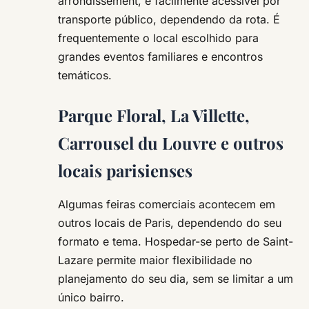
arrondissement, é facilmente acessível por
transporte público, dependendo da rota. É
frequentemente o local escolhido para
grandes eventos familiares e encontros
temáticos.
Parque Floral, La Villette,
Carrousel du Louvre e outros
locais parisienses
Algumas feiras comerciais acontecem em
outros locais de Paris, dependendo do seu
formato e tema. Hospedar-se perto de Saint-
Lazare permite maior flexibilidade no
planejamento do seu dia, sem se limitar a um
único bairro.