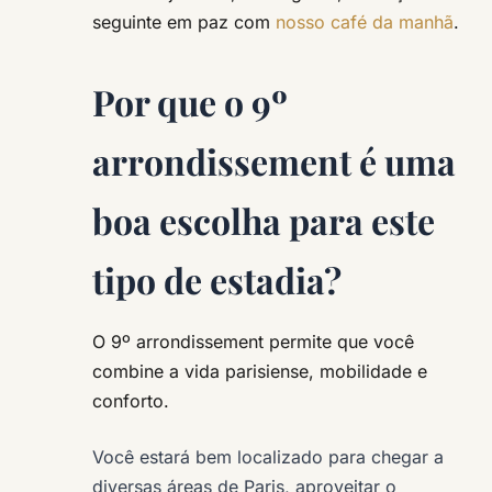
seguinte em paz com
nosso café da manhã
.
Por que o 9º
arrondissement é uma
boa escolha para este
tipo de estadia?
O 9º arrondissement permite que você
combine a vida parisiense, mobilidade e
conforto.
Você estará bem localizado para chegar a
diversas áreas de Paris, aproveitar o