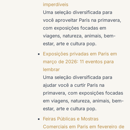
imperdíveis
Uma seleção diversificada para
você aproveitar Paris na primavera,
com exposições focadas em
viagens, natureza, animais, bem-
estar, arte e cultura pop.
Exposições privadas em Paris em
março de 2026: 11 eventos para
lembrar
Uma seleção diversificada para
ajudar você a curtir Paris na
primavera, com exposições focadas
em viagens, natureza, animais, bem-
estar, arte e cultura pop.
Feiras Públicas e Mostras
Comerciais em Paris em fevereiro de