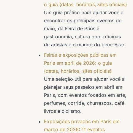
o guia (datas, horários, sites oficiais)
Um guia prático para ajudar você a
encontrar os principais eventos de
maio, da Feira de Paris à
gastronomia, cultura pop, oficinas
de artistas e o mundo do bem-estar.
Feiras e exposições públicas em
Paris em abril de 2026: o guia
(datas, horários, sites oficiais)
Uma seleção útil para ajudar você a
planejar seus passeios em abril em
Paris, com eventos focados em arte,
perfumes, corrida, churrascos, café,
livros e ciclismo.
Exposições privadas em Paris em
março de 2026: 11 eventos