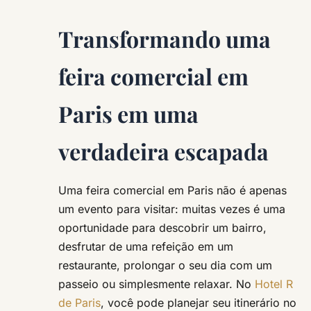
Transformando uma
feira comercial em
Paris em uma
verdadeira escapada
Uma feira comercial em Paris não é apenas
um evento para visitar: muitas vezes é uma
oportunidade para descobrir um bairro,
desfrutar de uma refeição em um
restaurante, prolongar o seu dia com um
passeio ou simplesmente relaxar. No
Hotel R
de Paris
, você pode planejar seu itinerário no