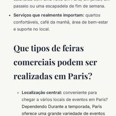
passeio ou uma escapadela de fim de semana.
Serviços que realmente importam:
quartos
confortáveis, café da manhã, área de bem-estar
e suporte no local.
Que tipos de feiras
comerciais podem ser
realizadas em Paris?
Localização central:
conveniente para
chegar a vários locais de eventos em Paris?
Dependendo Durante a temporada, Paris
oferece uma grande variedade de eventos