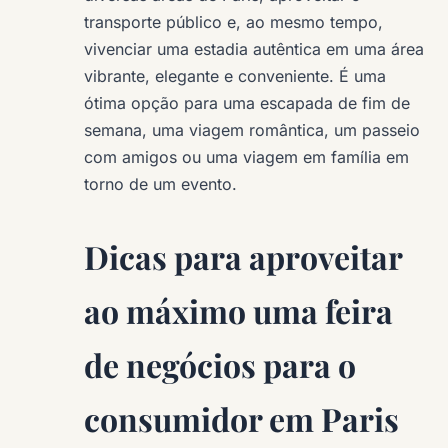
transporte público e, ao mesmo tempo,
vivenciar uma estadia autêntica em uma área
vibrante, elegante e conveniente. É uma
ótima opção para uma escapada de fim de
semana, uma viagem romântica, um passeio
com amigos ou uma viagem em família em
torno de um evento.
Dicas para aproveitar
ao máximo uma feira
de negócios para o
consumidor em Paris