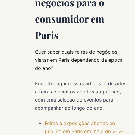
negócios para o
consumidor em
Paris
Quer saber quais feiras de negócios
visitar em Paris dependendo da época
do ano?
Encontre aqui nossos artigos dedicados
a feiras e eventos abertos ao público,
com uma seleção de eventos para
acompanhar ao longo do ano.
Feiras e exposições abertas ao
público em Paris em maio de 2026: