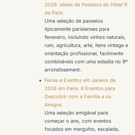
2026: Ideias de Passeios do Hôtel R
de Paris
Uma seleção de passeios
tipicamente parisienses para
fevereiro, incluindo vinhos naturais,
rum, agricultura, arte, itens vintage e
orientação profissional, facilmente
combináveis com uma estadia no 9º
arrondissement.
Feiras e Eventos em Janeiro de
2026 em Paris: 8 Eventos para
Descobrir com a Família e os
Amigos
Uma seleção amigável para
começar o ano, com eventos
focados em mergulho, escalada,