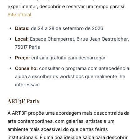
experimentar, descobrir e reservar um tempo para si.
Site oficial
.
Datas:
de 24 a 28 de setembro de 2026
Local:
Espace Champerret, 6 rue Jean Oestreicher,
75017 Paris
Preço:
entrada gratuita para descarregar
Conselho:
consultar o programa com antecedência
ajuda a escolher os workshops que realmente lhe
interessam
ART3F Paris
A ART3F propõe uma abordagem mais descontraída da
arte contemporânea, com galerias, artistas e um
ambiente mais acessível do que certas feiras
institucionais. É uma boa ideia de saída para descobrir