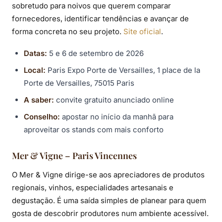
sobretudo para noivos que querem comparar
fornecedores, identificar tendências e avançar de
forma concreta no seu projeto.
Site oficial
.
Datas:
5 e 6 de setembro de 2026
Local:
Paris Expo Porte de Versailles, 1 place de la
Porte de Versailles, 75015 Paris
A saber:
convite gratuito anunciado online
Conselho:
apostar no início da manhã para
aproveitar os stands com mais conforto
Mer & Vigne – Paris Vincennes
O Mer & Vigne dirige-se aos apreciadores de produtos
regionais, vinhos, especialidades artesanais e
degustação. É uma saída simples de planear para quem
gosta de descobrir produtores num ambiente acessível.