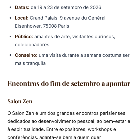
Datas:
de 19 a 23 de setembro de 2026
Local:
Grand Palais, 9 avenue du Général
Eisenhower, 75008 Paris
Público:
amantes de arte, visitantes curiosos,
colecionadores
Conselho:
uma visita durante a semana costuma ser
mais tranquila
Encontros do fim de setembro a apontar
Salon Zen
O Salon Zen é um dos grandes encontros parisienses
dedicados ao desenvolvimento pessoal, ao bem-estar e
à espiritualidade. Entre expositores, workshops e
conferências, adapta-se bem a quem quer