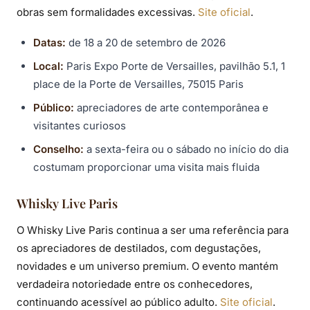
obras sem formalidades excessivas.
Site oficial
.
Datas:
de 18 a 20 de setembro de 2026
Local:
Paris Expo Porte de Versailles, pavilhão 5.1, 1
place de la Porte de Versailles, 75015 Paris
Público:
apreciadores de arte contemporânea e
visitantes curiosos
Conselho:
a sexta-feira ou o sábado no início do dia
costumam proporcionar uma visita mais fluida
Whisky Live Paris
O Whisky Live Paris continua a ser uma referência para
os apreciadores de destilados, com degustações,
novidades e um universo premium. O evento mantém
verdadeira notoriedade entre os conhecedores,
continuando acessível ao público adulto.
Site oficial
.