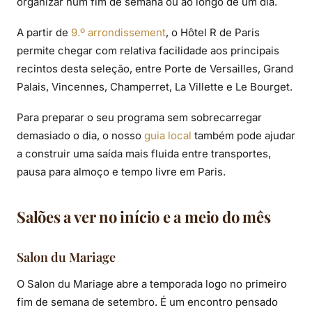
organizar num fim de semana ou ao longo de um dia.
A partir de
9.º arrondissement
, o Hôtel R de Paris
permite chegar com relativa facilidade aos principais
recintos desta seleção, entre Porte de Versailles, Grand
Palais, Vincennes, Champerret, La Villette e Le Bourget.
Para preparar o seu programa sem sobrecarregar
demasiado o dia, o nosso
guia local
também pode ajudar
a construir uma saída mais fluida entre transportes,
pausa para almoço e tempo livre em Paris.
Salões a ver no início e a meio do mês
Salon du Mariage
O Salon du Mariage abre a temporada logo no primeiro
fim de semana de setembro. É um encontro pensado