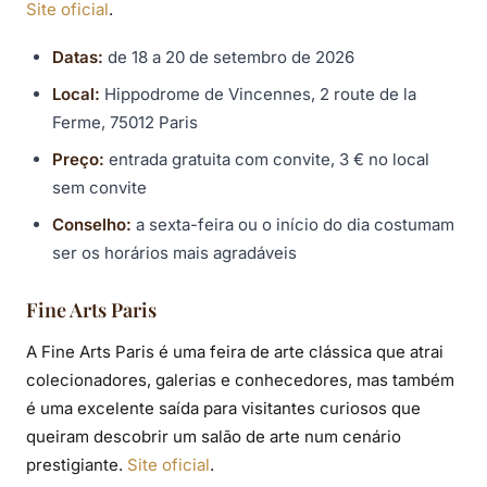
Site oficial
.
Datas:
de 18 a 20 de setembro de 2026
Local:
Hippodrome de Vincennes, 2 route de la
Ferme, 75012 Paris
Preço:
entrada gratuita com convite, 3 € no local
sem convite
Conselho:
a sexta-feira ou o início do dia costumam
ser os horários mais agradáveis
Fine Arts Paris
A Fine Arts Paris é uma feira de arte clássica que atrai
colecionadores, galerias e conhecedores, mas também
é uma excelente saída para visitantes curiosos que
queiram descobrir um salão de arte num cenário
prestigiante.
Site oficial
.