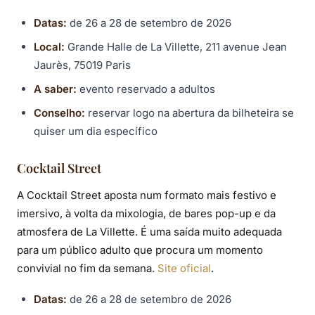
Datas:
de 26 a 28 de setembro de 2026
Local:
Grande Halle de La Villette, 211 avenue Jean
Jaurès, 75019 Paris
A saber:
evento reservado a adultos
Conselho:
reservar logo na abertura da bilheteira se
quiser um dia específico
Cocktail Street
A Cocktail Street aposta num formato mais festivo e
imersivo, à volta da mixologia, de bares pop-up e da
atmosfera de La Villette. É uma saída muito adequada
para um público adulto que procura um momento
convivial no fim da semana.
Site oficial
.
Datas:
de 26 a 28 de setembro de 2026