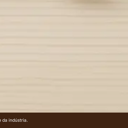
da indústria.