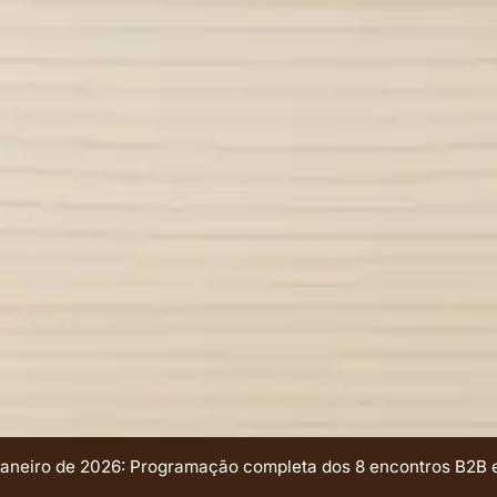
janeiro de 2026: Programação completa dos 8 encontros B2B e 