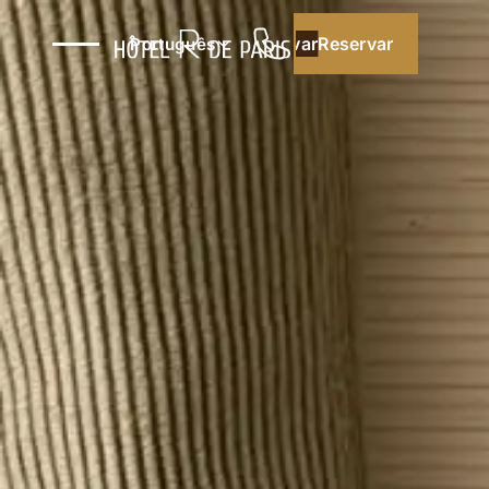
Reservar
Reservar
Português