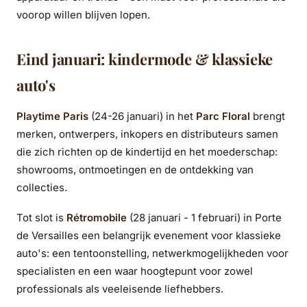
voorop willen blijven lopen.
Eind januari: kindermode & klassieke
auto's
Playtime Paris
(24-26 januari) in het
Parc Floral
brengt
merken, ontwerpers, inkopers en distributeurs samen
die zich richten op de kindertijd en het moederschap:
showrooms, ontmoetingen en de ontdekking van
collecties.
Tot slot is
Rétromobile
(28 januari - 1 februari) in Porte
de Versailles een belangrijk evenement voor klassieke
auto's: een tentoonstelling, netwerkmogelijkheden voor
specialisten en een waar hoogtepunt voor zowel
professionals als veeleisende liefhebbers.