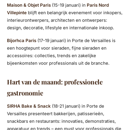
Maison & Objet Paris
(15-19 januari) in
Paris Nord
Villepinte
blijft een belangrijk evenement voor inkopers,
interieurontwerpers, architecten en ontwerpers:
design, decoratie, lifestyle en internationale inkoop.
Bijorhca Paris
(17-19 januari) in Porte de Versailles is
een hoogtepunt voor sieraden, fijne sieraden en
accessoires: collecties, trends en zakelijke
bijeenkomsten voor professionals uit de branche.
Hart van de maand: professionele
gastronomie
SIRHA Bake & Snack
(18-21 januari) in Porte de
Versailles presenteert bakkerijen, patisserieën,
snackbars en restaurants: innovaties, demonstraties,
apparatuur en trends – een must voor professionals die