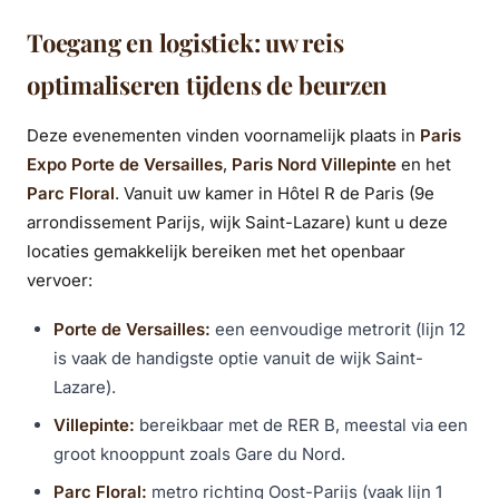
Toegang en logistiek: uw reis
optimaliseren tijdens de beurzen
Deze evenementen vinden voornamelijk plaats in
Paris
Expo Porte de Versailles
,
Paris Nord Villepinte
en het
Parc Floral
. Vanuit uw kamer in Hôtel R de Paris (9e
arrondissement Parijs, wijk Saint-Lazare) kunt u deze
locaties gemakkelijk bereiken met het openbaar
vervoer:
Porte de Versailles:
een eenvoudige metrorit (lijn 12
is vaak de handigste optie vanuit de wijk Saint-
Lazare).
Villepinte:
bereikbaar met de RER B, meestal via een
groot knooppunt zoals Gare du Nord.
Parc Floral:
metro richting Oost-Parijs (vaak lijn 1