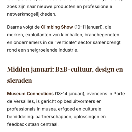
zoek zijn naar nieuwe producten en professionele
netwerkmogelijkheden.
Daarna volgt de
Climbing Show
(10-11 januari), die
merken, exploitanten van klimhallen, branchegenoten
en ondernemers in de "verticale" sector samenbrengt
rond een snelgroeiende industrie.
Midden januari: B2B-cultuur, design en
sieraden
Museum Connections
(13-14 januari), eveneens in Porte
de Versailles, is gericht op besluitvormers en
professionals in musea, erfgoed en culturele
bemiddeling: partnerschappen, oplossingen en
feedback staan centraal.