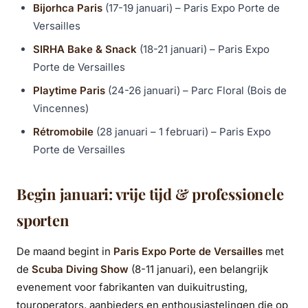
Bijorhca Paris
(17-19 januari) – Paris Expo Porte de
Versailles
SIRHA Bake & Snack
(18-21 januari) – Paris Expo
Porte de Versailles
Playtime Paris
(24-26 januari) – Parc Floral (Bois de
Vincennes)
Rétromobile
(28 januari – 1 februari) – Paris Expo
Porte de Versailles
Begin januari: vrije tijd & professionele
sporten
De maand begint in
Paris Expo Porte de Versailles
met
de
Scuba Diving Show
(8-11 januari), een belangrijk
evenement voor fabrikanten van duikuitrusting,
touroperators, aanbieders en enthousiastelingen die op