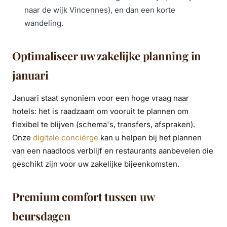
naar de wijk Vincennes), en dan een korte
wandeling.
Optimaliseer uw zakelijke planning in
januari
Januari staat synoniem voor een hoge vraag naar
hotels: het is raadzaam om vooruit te plannen om
flexibel te blijven (schema's, transfers, afspraken).
Onze
digitale conciërge
kan u helpen bij het plannen
van een naadloos verblijf en restaurants aanbevelen die
geschikt zijn voor uw zakelijke bijeenkomsten.
Premium comfort tussen uw
beursdagen