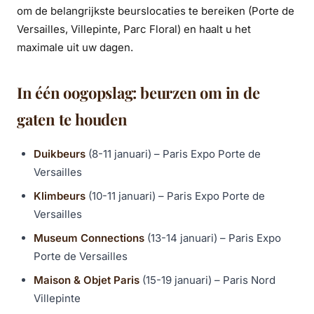
om de belangrijkste beurslocaties te bereiken (Porte de
Versailles, Villepinte, Parc Floral) en haalt u het
maximale uit uw dagen.
In één oogopslag: beurzen om in de
gaten te houden
Duikbeurs
(8-11 januari) – Paris Expo Porte de
Versailles
Klimbeurs
(10-11 januari) – Paris Expo Porte de
Versailles
Museum Connections
(13-14 januari) – Paris Expo
Porte de Versailles
Maison & Objet Paris
(15-19 januari) – Paris Nord
Villepinte