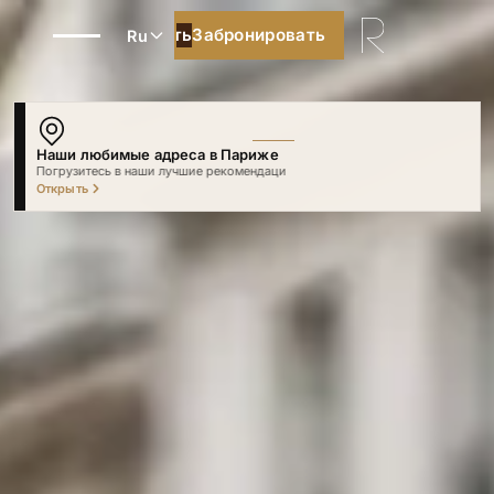
Забронировать
Забронировать
Ru
Наши любимые адреса в Париже
Погрузитесь в наши лучшие рекомендации
Открыть