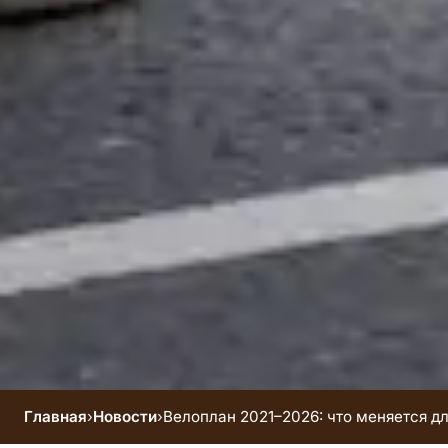
Главная
›
Новости
›
Велоплан 2021–2026: что меняется д