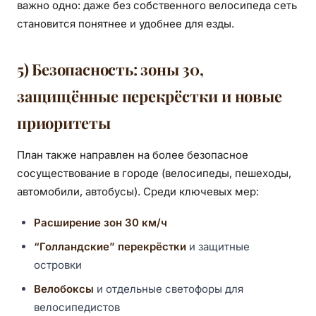
важно одно: даже без собственного велосипеда сеть
становится понятнее и удобнее для езды.
5) Безопасность: зоны 30,
защищённые перекрёстки и новые
приоритеты
План также направлен на более безопасное
сосуществование в городе (велосипеды, пешеходы,
автомобили, автобусы). Среди ключевых мер:
Расширение зон 30 км/ч
“Голландские” перекрёстки
и защитные
островки
Велобоксы
и отдельные светофоры для
велосипедистов