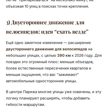
объезжая 10 улиц в поисках точки крепления.
3) Двустороннее движение для
велосипедов: идея “ехать везде”
Ещё одно заметное изменение — расширение
двустороннего движения для велосипедов
на
небольших улицах, с целью
390 км
к 2026 году. Для
поездки это огромный плюс: меньше объездов,
более естественные пересечения кварталов и
меньше ощущения, что вас “зажимают”
автомобильные односторонние улицы.
В центре Парижа многие улицы уже охвачены, и эту
логику планируют расширять, чтобы добавить
гибкости маршрутам.