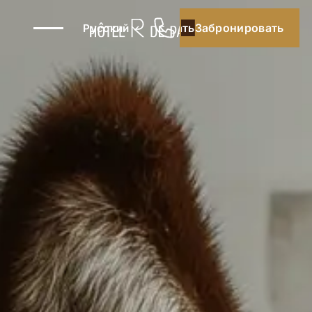
Забронировать
Забронировать
Русский