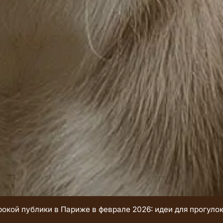
окой публики в Париже в феврале 2026: идеи для прогулок о