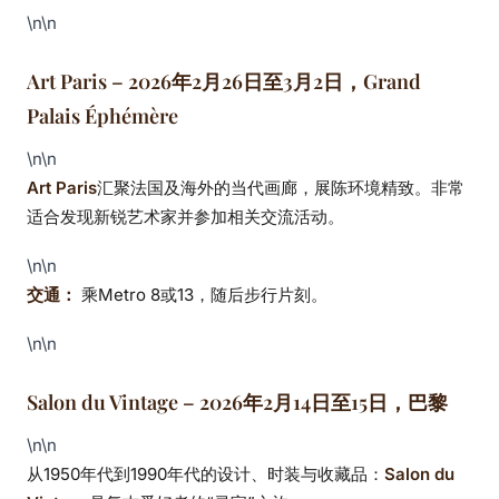
\n\n
Art Paris – 2026年2月26日至3月2日，Grand
Palais Éphémère
\n\n
Art Paris
汇聚法国及海外的当代画廊，展陈环境精致。非常
适合发现新锐艺术家并参加相关交流活动。
\n\n
交通：
乘Metro 8或13，随后步行片刻。
\n\n
Salon du Vintage – 2026年2月14日至15日，巴黎
\n\n
从1950年代到1990年代的设计、时装与收藏品：
Salon du