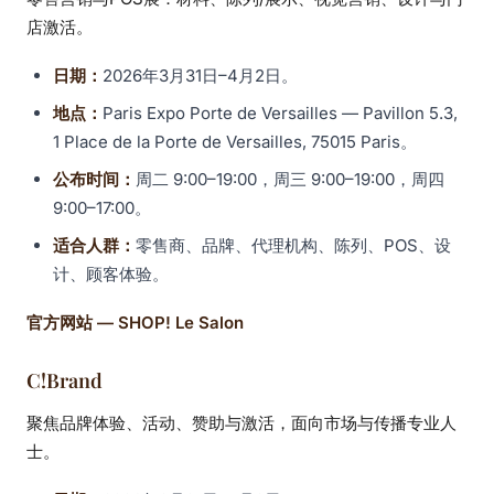
店激活。
日期：
2026年3月31日–4月2日。
地点：
Paris Expo Porte de Versailles — Pavillon 5.3,
1 Place de la Porte de Versailles, 75015 Paris。
公布时间：
周二 9:00–19:00，周三 9:00–19:00，周四
9:00–17:00。
适合人群：
零售商、品牌、代理机构、陈列、POS、设
计、顾客体验。
官方网站 — SHOP! Le Salon
C!Brand
聚焦品牌体验、活动、赞助与激活，面向市场与传播专业人
士。