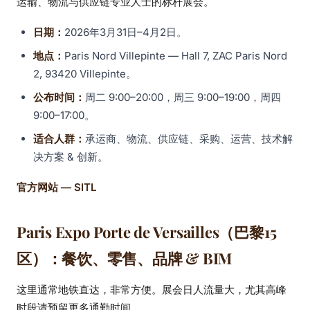
运输、物流与供应链专业人士的标杆展会。
日期：
2026年3月31日–4月2日。
地点：
Paris Nord Villepinte — Hall 7, ZAC Paris Nord
2, 93420 Villepinte。
公布时间：
周二 9:00–20:00，周三 9:00–19:00，周四
9:00–17:00。
适合人群：
承运商、物流、供应链、采购、运营、技术解
决方案 & 创新。
官方网站 — SITL
Paris Expo Porte de Versailles（巴黎15
区）：餐饮、零售、品牌 & BIM
这里通常地铁直达，非常方便。展会日人流量大，尤其高峰
时段请预留更多通勤时间。