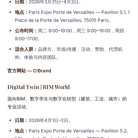
日期：
2026年3月31日–4月2日。
地点：
Paris Expo Porte de Versailles — Pavillon 5.1, 1
Place de la Porte de Versailles, 75015 Paris。
公布时间：
周二 9:00–19:00，周三 9:00–19:00，周四
9:00–17:00。
适合人群：
品牌方、市场/传播、活动、赞助、代理机
构、体验与内容团队。
官方网站 — C!Brand
Digital Twin | BIM World
面向BIM、数字孪生与数字化转型（建筑、工业、城市）的
专业活动。
日期：
2026年4月1日–2日。
地点：
Paris Expo Porte de Versailles — Pavillon 5.2,