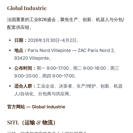
Global Industrie
法国重要的工业B2B盛会，聚焦生产、创新、机器人与分包/
配套供应链。
日期：
2026年3月30日–4月2日。
地点：
Paris Nord Villepinte — ZAC Paris Nord 2,
93420 Villepinte。
公布时间：
周一 9:00–17:00，周二 9:00–18:00，周三
9:00–20:00，周四 9:00–17:00。
适合人群：
工业企业、决策者、生产/维护、创新、机器
人/自动化、分包商与供应商。
官方网站 — Global Industrie
SITL（运输 & 物流）