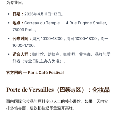
为专业日。
日期：
2026年4月11日–13日。
地点：
Carreau du Temple — 4 Rue Eugène Spuller,
75003 Paris。
公布时间：
周六 10:00–18:00，周日 10:00–18:00，周一
10:00–17:00。
适合人群：
咖啡馆、烘焙商、咖啡师、零售商、品牌与爱
好者（专业日以主办方为准）。
官方网站 — Paris Café Festival
Porte de Versailles（巴黎15区）：化妆品
面向国际化妆品与原料专业人士的核心展馆。如果一天内安
排多场会面，建议把往返尽量避开高峰。