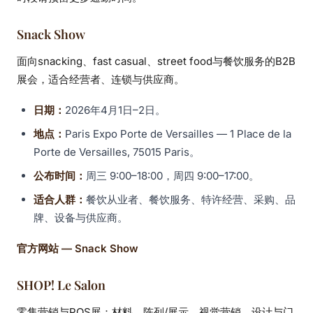
Snack Show
面向snacking、fast casual、street food与餐饮服务的B2B
展会，适合经营者、连锁与供应商。
日期：
2026年4月1日–2日。
地点：
Paris Expo Porte de Versailles — 1 Place de la
Porte de Versailles, 75015 Paris。
公布时间：
周三 9:00–18:00，周四 9:00–17:00。
适合人群：
餐饮从业者、餐饮服务、特许经营、采购、品
牌、设备与供应商。
官方网站 — Snack Show
SHOP! Le Salon
零售营销与POS展：材料、陈列/展示、视觉营销、设计与门