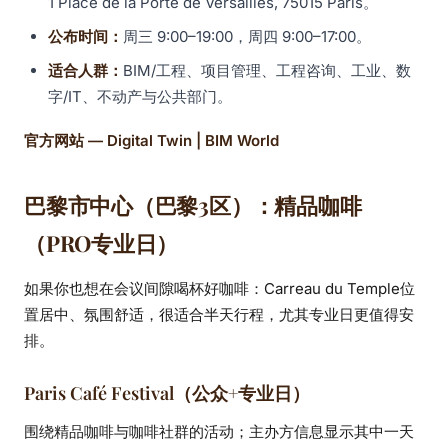
1 Place de la Porte de Versailles, 75015 Paris。
公布时间：
周三 9:00–19:00，周四 9:00–17:00。
适合人群：
BIM/工程、项目管理、工程咨询、工业、数
字/IT、不动产与公共部门。
官方网站 — Digital Twin | BIM World
巴黎市中心（巴黎3区）：精品咖啡
（PRO专业日）
如果你也想在会议间隙喝杯好咖啡：Carreau du Temple位
置居中、氛围舒适，很适合半天行程，尤其专业日更值得安
排。
Paris Café Festival（公众+专业日）
围绕精品咖啡与咖啡社群的活动；主办方信息显示其中一天