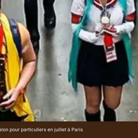
on pour particuliers en juillet à Paris