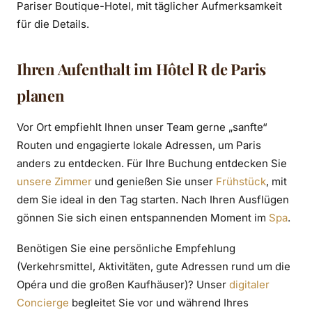
Pariser Boutique-Hotel, mit täglicher Aufmerksamkeit
für die Details.
Ihren Aufenthalt im Hôtel R de Paris
planen
Vor Ort empfiehlt Ihnen unser Team gerne „sanfte“
Routen und engagierte lokale Adressen, um Paris
anders zu entdecken. Für Ihre Buchung entdecken Sie
unsere Zimmer
und genießen Sie unser
Frühstück
, mit
dem Sie ideal in den Tag starten. Nach Ihren Ausflügen
gönnen Sie sich einen entspannenden Moment im
Spa
.
Benötigen Sie eine persönliche Empfehlung
(Verkehrsmittel, Aktivitäten, gute Adressen rund um die
Opéra und die großen Kaufhäuser)? Unser
digitaler
Concierge
begleitet Sie vor und während Ihres