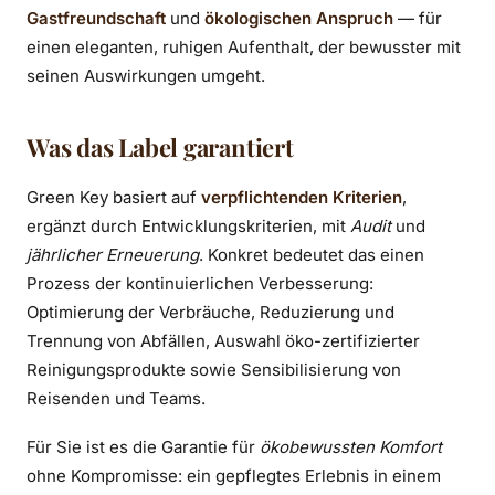
Gastfreundschaft
und
ökologischen Anspruch
— für
einen eleganten, ruhigen Aufenthalt, der bewusster mit
seinen Auswirkungen umgeht.
Was das Label garantiert
Green Key basiert auf
verpflichtenden Kriterien
,
ergänzt durch Entwicklungskriterien, mit
Audit
und
jährlicher Erneuerung
. Konkret bedeutet das einen
Prozess der kontinuierlichen Verbesserung:
Optimierung der Verbräuche, Reduzierung und
Trennung von Abfällen, Auswahl öko-zertifizierter
Reinigungsprodukte sowie Sensibilisierung von
Reisenden und Teams.
Für Sie ist es die Garantie für
ökobewussten Komfort
ohne Kompromisse: ein gepflegtes Erlebnis in einem