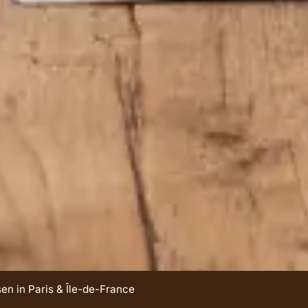
en in Paris & Île-de-France