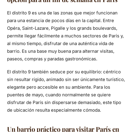
El distrito 9 es una de las zonas que mejor funcionan
para una estancia de pocos días en la capital. Entre
Opéra, Saint-Lazare, Pigalle y los grands boulevards,
permite llegar fácilmente a muchos sectores de París y,
al mismo tiempo, disfrutar de una auténtica vida de
barrio. Es una base muy buena para alternar visitas,
paseos, compras y paradas gastronómicas.
El distrito 9 también seduce por su equilibrio: céntrico
sin resultar rígido, animado sin ser únicamente turístico,
elegante pero accesible en su ambiente. Para los
puentes de mayo, cuando normalmente se quiere
disfrutar de París sin dispersarse demasiado, este tipo
de ubicación resulta especialmente cómoda.
Un barrio práctico para visitar París en