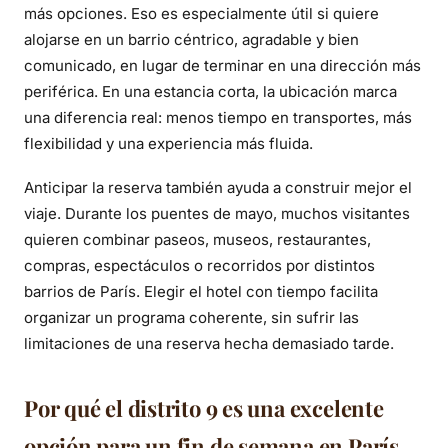
más opciones. Eso es especialmente útil si quiere
alojarse en un barrio céntrico, agradable y bien
comunicado, en lugar de terminar en una dirección más
periférica. En una estancia corta, la ubicación marca
una diferencia real: menos tiempo en transportes, más
flexibilidad y una experiencia más fluida.
Anticipar la reserva también ayuda a construir mejor el
viaje. Durante los puentes de mayo, muchos visitantes
quieren combinar paseos, museos, restaurantes,
compras, espectáculos o recorridos por distintos
barrios de París. Elegir el hotel con tiempo facilita
organizar un programa coherente, sin sufrir las
limitaciones de una reserva hecha demasiado tarde.
Por qué el distrito 9 es una excelente
opción para un fin de semana en París