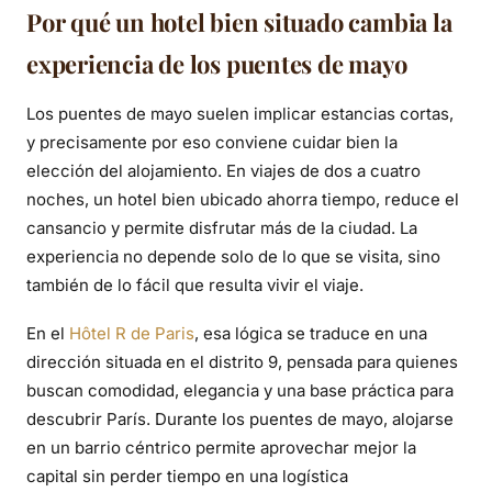
Por qué un hotel bien situado cambia la
experiencia de los puentes de mayo
Los puentes de mayo suelen implicar estancias cortas,
y precisamente por eso conviene cuidar bien la
elección del alojamiento. En viajes de dos a cuatro
noches, un hotel bien ubicado ahorra tiempo, reduce el
cansancio y permite disfrutar más de la ciudad. La
experiencia no depende solo de lo que se visita, sino
también de lo fácil que resulta vivir el viaje.
En el
Hôtel R de Paris
, esa lógica se traduce en una
dirección situada en el distrito 9, pensada para quienes
buscan comodidad, elegancia y una base práctica para
descubrir París. Durante los puentes de mayo, alojarse
en un barrio céntrico permite aprovechar mejor la
capital sin perder tiempo en una logística