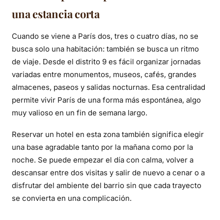
una estancia corta
Cuando se viene a París dos, tres o cuatro días, no se
busca solo una habitación: también se busca un ritmo
de viaje. Desde el distrito 9 es fácil organizar jornadas
variadas entre monumentos, museos, cafés, grandes
almacenes, paseos y salidas nocturnas. Esa centralidad
permite vivir París de una forma más espontánea, algo
muy valioso en un fin de semana largo.
Reservar un hotel en esta zona también significa elegir
una base agradable tanto por la mañana como por la
noche. Se puede empezar el día con calma, volver a
descansar entre dos visitas y salir de nuevo a cenar o a
disfrutar del ambiente del barrio sin que cada trayecto
se convierta en una complicación.