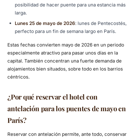
posibilidad de hacer puente para una estancia más
larga.
Lunes 25 de mayo de 2026
: lunes de Pentecostés,
perfecto para un fin de semana largo en París.
Estas fechas convierten mayo de 2026 en un periodo
especialmente atractivo para pasar unos días en la
capital. También concentran una fuerte demanda de
alojamientos bien situados, sobre todo en los barrios
céntricos.
¿Por qué reservar el hotel con
antelación para los puentes de mayo en
París?
Reservar con antelación permite, ante todo, conservar