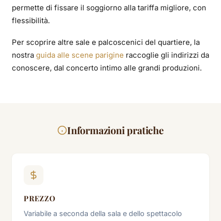
permette di fissare il soggiorno alla tariffa migliore, con
flessibilità.
Per scoprire altre sale e palcoscenici del quartiere, la
nostra
guida alle scene parigine
raccoglie gli indirizzi da
conoscere, dal concerto intimo alle grandi produzioni.
Informazioni pratiche
PREZZO
Variabile a seconda della sala e dello spettacolo