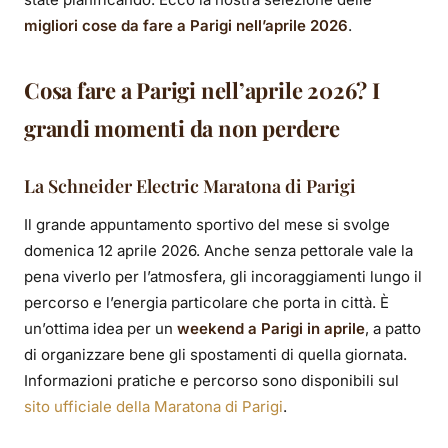
migliori cose da fare a Parigi nell’aprile 2026
.
Cosa fare a Parigi nell’aprile 2026? I
grandi momenti da non perdere
La Schneider Electric Maratona di Parigi
Il grande appuntamento sportivo del mese si svolge
domenica 12 aprile 2026. Anche senza pettorale vale la
pena viverlo per l’atmosfera, gli incoraggiamenti lungo il
percorso e l’energia particolare che porta in città. È
un’ottima idea per un
weekend a Parigi in aprile
, a patto
di organizzare bene gli spostamenti di quella giornata.
Informazioni pratiche e percorso sono disponibili sul
sito ufficiale della Maratona di Parigi
.