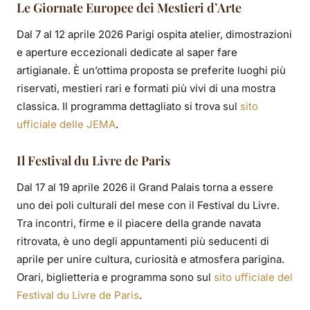
Le Giornate Europee dei Mestieri d’Arte
Dal 7 al 12 aprile 2026 Parigi ospita atelier, dimostrazioni
e aperture eccezionali dedicate al saper fare
artigianale. È un’ottima proposta se preferite luoghi più
riservati, mestieri rari e formati più vivi di una mostra
classica. Il programma dettagliato si trova sul
sito
ufficiale delle JEMA
.
Il Festival du Livre de Paris
Dal 17 al 19 aprile 2026 il Grand Palais torna a essere
uno dei poli culturali del mese con il Festival du Livre.
Tra incontri, firme e il piacere della grande navata
ritrovata, è uno degli appuntamenti più seducenti di
aprile per unire cultura, curiosità e atmosfera parigina.
Orari, biglietteria e programma sono sul
sito ufficiale del
Festival du Livre de Paris
.