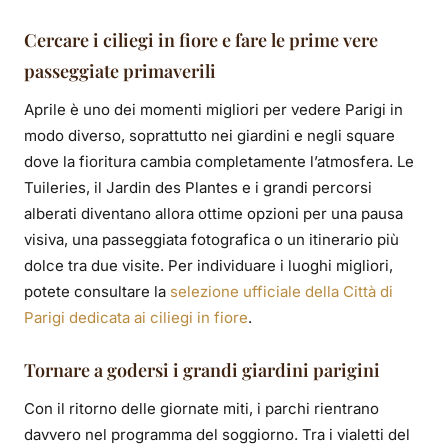
Cercare i ciliegi in fiore e fare le prime vere
passeggiate primaverili
Aprile è uno dei momenti migliori per vedere Parigi in
modo diverso, soprattutto nei giardini e negli square
dove la fioritura cambia completamente l’atmosfera. Le
Tuileries, il Jardin des Plantes e i grandi percorsi
alberati diventano allora ottime opzioni per una pausa
visiva, una passeggiata fotografica o un itinerario più
dolce tra due visite. Per individuare i luoghi migliori,
potete consultare la
selezione ufficiale della Città di
Parigi dedicata ai ciliegi in fiore
.
Tornare a godersi i grandi giardini parigini
Con il ritorno delle giornate miti, i parchi rientrano
davvero nel programma del soggiorno. Tra i vialetti del