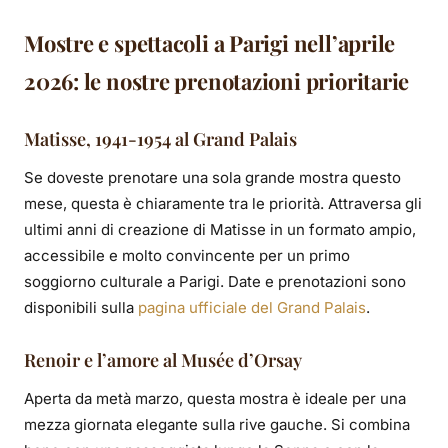
Mostre e spettacoli a Parigi nell’aprile
2026: le nostre prenotazioni prioritarie
Matisse, 1941-1954 al Grand Palais
Se doveste prenotare una sola grande mostra questo
mese, questa è chiaramente tra le priorità. Attraversa gli
ultimi anni di creazione di Matisse in un formato ampio,
accessibile e molto convincente per un primo
soggiorno culturale a Parigi. Date e prenotazioni sono
disponibili sulla
pagina ufficiale del Grand Palais
.
Renoir e l’amore al Musée d’Orsay
Aperta da metà marzo, questa mostra è ideale per una
mezza giornata elegante sulla rive gauche. Si combina