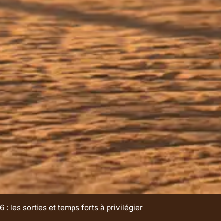
 : les sorties et temps forts à privilégier