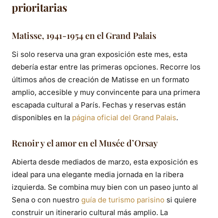
prioritarias
Matisse, 1941-1954 en el Grand Palais
Si solo reserva una gran exposición este mes, esta
debería estar entre las primeras opciones. Recorre los
últimos años de creación de Matisse en un formato
amplio, accesible y muy convincente para una primera
escapada cultural a París. Fechas y reservas están
disponibles en la
página oficial del Grand Palais
.
Renoir y el amor en el Musée d’Orsay
Abierta desde mediados de marzo, esta exposición es
ideal para una elegante media jornada en la ribera
izquierda. Se combina muy bien con un paseo junto al
Sena o con nuestro
guía de turismo parisino
si quiere
construir un itinerario cultural más amplio. La