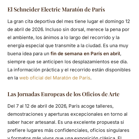
El Schneider Electric Maratón de París
La gran cita deportiva del mes tiene lugar el domingo 12
de abril de 2026. Incluso sin dorsal, merece la pena por
el ambiente, los ánimos a lo largo del recorrido y la
energía especial que transmite a la ciudad. Es una muy
buena idea para un
fin de semana en París en abril
,
siempre que se anticipen los desplazamientos ese día.
La información práctica y el recorrido están disponibles
en la
web oficial del Maratón de París
.
Las Jornadas Europeas de los Oficios de Arte
Del 7 al 12 de abril de 2026, París acoge talleres,
demostraciones y aperturas excepcionales en torno al
saber hacer artesanal. Es una excelente propuesta si
prefiere lugares más confidenciales, oficios singulares
y formatos más vivos que una exposición clásica. El