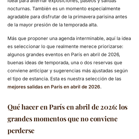
ideal para alternar exposiciones, paseos y salidas
nocturnas. También es un momento especialmente
agradable para disfrutar de la primavera parisina antes
de la mayor presión de la temporada alta.
Más que proponer una agenda interminable, aquí la idea
es seleccionar lo que realmente merece priorizarse:
algunos grandes eventos en París en abril de 2026,
buenas ideas de temporada, una o dos reservas que
conviene anticipar y sugerencias más ajustadas según
el tipo de estancia. Esta es nuestra selección de las
mejores salidas en París en abril de 2026
.
Qué hacer en París en abril de 2026: los
grandes momentos que no conviene
perderse