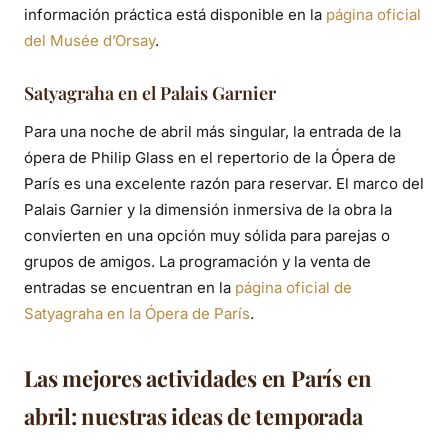
información práctica está disponible en la
página oficial
del Musée d’Orsay
.
Satyagraha en el Palais Garnier
Para una noche de abril más singular, la entrada de la
ópera de Philip Glass en el repertorio de la Ópera de
París es una excelente razón para reservar. El marco del
Palais Garnier y la dimensión inmersiva de la obra la
convierten en una opción muy sólida para parejas o
grupos de amigos. La programación y la venta de
entradas se encuentran en la
página oficial de
Satyagraha en la Ópera de París
.
Las mejores actividades en París en
abril: nuestras ideas de temporada