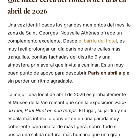
abril de 2026
Una vez identificados los grandes momentos del mes, la
zona de Saint-Georges–Nouvelle Athènes ofrece un
complemento excelente. Desde
el barrio del hotel
, es
muy fácil prolongar un día parisino entre calles más
tranquilas, bonitas fachadas del distrito 9 y una
atmósfera primaveral que invita a caminar. Es un muy
buen punto de apoyo para descubrir
París en abril a pie
sin perder un ritmo agradable.
La mejor idea local de abril de 2026 es probablemente
el Musée de la Vie romantique con la exposición
Face
au ciel, Paul Huet en son temps
. El lugar, su jardín y su
escala más íntima lo convierten en una parada muy
coherente para una tarde más ligera, sobre todo si
busca una salida cultural más humana que una gran