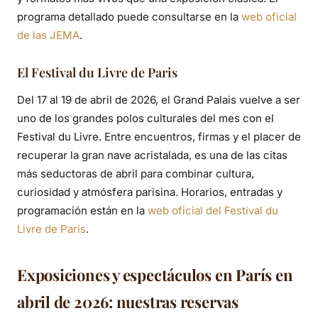
programa detallado puede consultarse en la
web oficial
de las JEMA
.
El Festival du Livre de Paris
Del 17 al 19 de abril de 2026, el Grand Palais vuelve a ser
uno de los grandes polos culturales del mes con el
Festival du Livre. Entre encuentros, firmas y el placer de
recuperar la gran nave acristalada, es una de las citas
más seductoras de abril para combinar cultura,
curiosidad y atmósfera parisina. Horarios, entradas y
programación están en la
web oficial del Festival du
Livre de Paris
.
Exposiciones y espectáculos en París en
abril de 2026: nuestras reservas