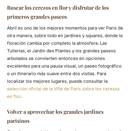
Buscar los cerezos en flor y disfrutar de los
primeros grandes paseos
Abril es uno de los mejores momentos para ver París de
otra manera, sobre todo en jardines y squares, donde la
floración cambia por completo la atmósfera. Las
Tullerías, el Jardin des Plantes y los grandes paseos
arbolados se convierten entonces en opciones
excelentes para una pausa visual, un paseo fotográfico
o un itinerario más suave entre dos visitas. Para
localizar los mejores lugares, puede consultar la
selección oficial de la Ville de Paris sobre los cerezos
en flor
.
Volver a aprovechar los grandes jardines
parisinos