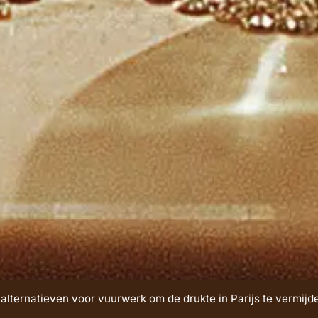
lternatieven voor vuurwerk om de drukte in Parijs te vermijd