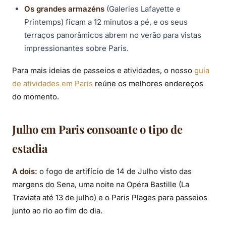
Os grandes armazéns
(Galeries Lafayette e
Printemps) ficam a 12 minutos a pé, e os seus
terraços panorâmicos abrem no verão para vistas
impressionantes sobre Paris.
Para mais ideias de passeios e atividades, o nosso
guia
de atividades em Paris
reúne os melhores endereços
do momento.
Julho em Paris consoante o tipo de
estadia
A dois:
o fogo de artifício de 14 de Julho visto das
margens do Sena, uma noite na Opéra Bastille (La
Traviata até 13 de julho) e o Paris Plages para passeios
junto ao rio ao fim do dia.