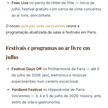
Fnac Live
no parvis do Hôtel de Ville — início de
julho: festival gratuito com cerca de vinte concertos
ao ar livre, sem bilhete.
O nosso
guia das salas parisienses
reúne a
programação atualizada de salas e festivais em Paris.
Festivais e programas ao ar livre em
julho
Festival Days Off
na Philharmonie de Paris — até 5
de julho de 2026: jazz, eletrónica e músicas
experimentais num cenário excecional.
Yardland Festival
no Hippodrome de Paris-
Vincennes — 3, 4 e 5 de julho de 2026: música, arte,
estilo de vida e gastronomia.