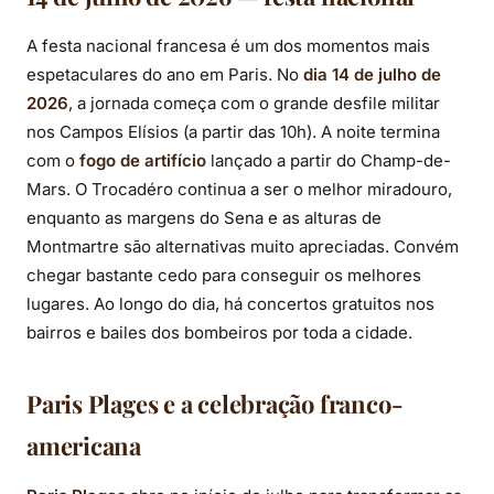
A festa nacional francesa é um dos momentos mais
espetaculares do ano em Paris. No
dia 14 de julho de
2026
, a jornada começa com o grande desfile militar
nos Campos Elísios (a partir das 10h). A noite termina
com o
fogo de artifício
lançado a partir do Champ-de-
Mars. O Trocadéro continua a ser o melhor miradouro,
enquanto as margens do Sena e as alturas de
Montmartre são alternativas muito apreciadas. Convém
chegar bastante cedo para conseguir os melhores
lugares. Ao longo do dia, há concertos gratuitos nos
bairros e bailes dos bombeiros por toda a cidade.
Paris Plages e a celebração franco-
americana