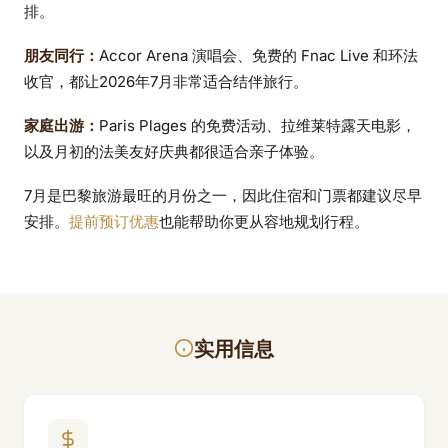
排。
朋友同行：
Accor Arena 演唱会、免费的 Fnac Live 和环法
收官，都让2026年7月非常适合结伴旅行。
家庭出游：
Paris Plages 的免费活动、拉维莱特露天电影，
以及月初的法美友好庆典都很适合亲子体验。
7月是巴黎旅游最旺的月份之一，因此住宿和门票都建议尽早
安排。
提前预订优惠
也能帮助你更从容地规划行程。
实用信息