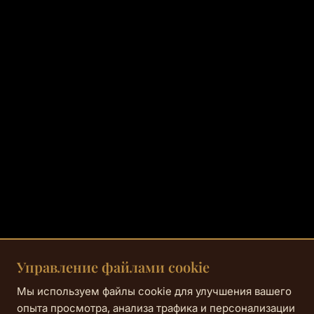
Управление файлами cookie
Мы используем файлы cookie для улучшения вашего
опыта просмотра, анализа трафика и персонализации