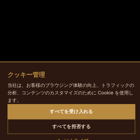
クッキー管理
当社は、お客様のブラウジング体験の向上、トラフィックの
分析、コンテンツのカスタマイズのために Cookie を使用し
ます。
すべてを受け入れる
すべてを拒否する
SCROLL DOWN